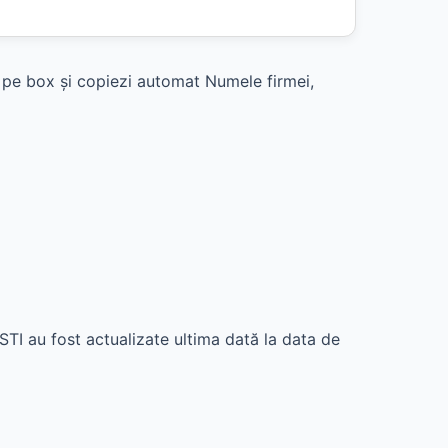
k pe box și copiezi automat Numele firmei,
 fost actualizate ultima dată la data de