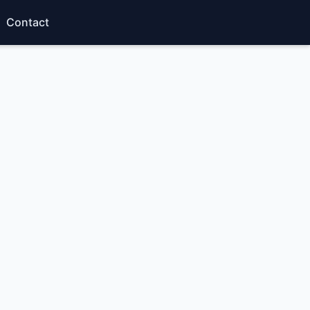
Contact