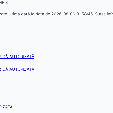
NR.8
ate ultima dată la data de 2026-08-06 01:58:45. Sursa info
ZICĂ AUTORIZATĂ
ZICĂ AUTORIZATĂ
RIZATĂ