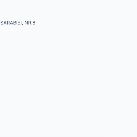
ASARABIEI, NR.8