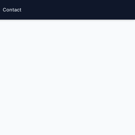
Contact