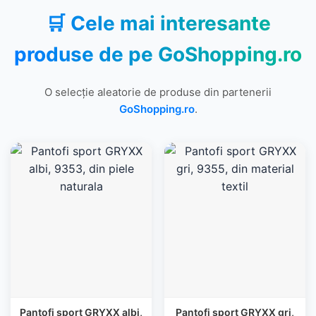
🛒 Cele mai interesante
produse de pe
GoShopping.ro
O selecție aleatorie de produse din partenerii
GoShopping.ro
.
Pantofi sport GRYXX albi,
Pantofi sport GRYXX gri,