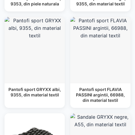
9353, din piele naturala
9355, din material textil
Pantofi sport GRYXX albi,
Pantofi sport FLAVIA
9355, din material textil
PASSINI argintii, 66988,
din material textil