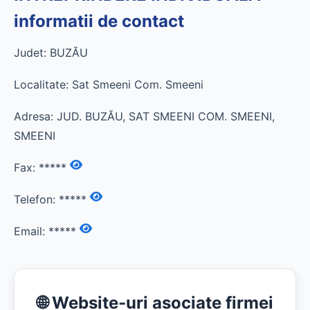
informatii de contact
Judet: BUZĂU
Localitate: Sat Smeeni Com. Smeeni
Adresa: JUD. BUZĂU, SAT SMEENI COM. SMEENI,
SMEENI
Fax:
*****
Telefon:
*****
Email:
*****
🌐 Website-uri asociate firmei