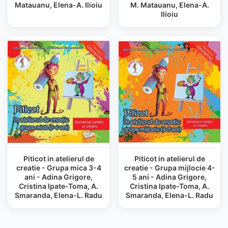
Matauanu, Elena-A. Ilioiu
M. Matauanu, Elena-A.
Ilioiu
Piticot in atelierul de
Piticot in atelierul de
creatie - Grupa mica 3-4
creatie - Grupa mijlocie 4-
ani - Adina Grigore,
5 ani - Adina Grigore,
Cristina Ipate-Toma, A.
Cristina Ipate-Toma, A.
Smaranda, Elena-L. Radu
Smaranda, Elena-L. Radu