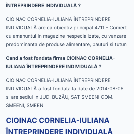
ÎNTREPRINDERE INDIVIDUALĂ ?
CIOINAC CORNELIA-IULIANA ÎNTREPRINDERE
INDIVIDUALĂ are ca obiectiv principal 4711 - Comert
cu amanuntul in magazine nespecializate, cu vanzare
predominanta de produse alimentare, bauturi si tutun
Cand a fost fondata firma CIOINAC CORNELIA-
IULIANA ÎNTREPRINDERE INDIVIDUALĂ ?
CIOINAC CORNELIA-IULIANA ÎNTREPRINDERE
INDIVIDUALĂ a fost fondata la date de 2014-08-06
si are sediul in JUD. BUZĂU, SAT SMEENI COM.
SMEENI, SMEENI
CIOINAC CORNELIA-IULIANA
ÎNTREPRINDERE INDIVIDUALĂ