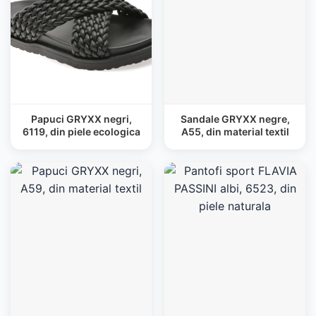
Papuci GRYXX negri,
Sandale GRYXX negre,
6119, din piele ecologica
A55, din material textil