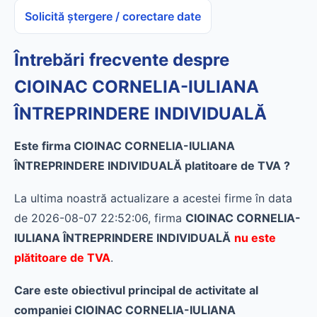
Solicită ștergere / corectare date
Întrebări frecvente despre
CIOINAC CORNELIA-IULIANA
ÎNTREPRINDERE INDIVIDUALĂ
Este firma CIOINAC CORNELIA-IULIANA
ÎNTREPRINDERE INDIVIDUALĂ platitoare de TVA ?
La ultima noastră actualizare a acestei firme în data
de 2026-08-07 22:52:06, firma
CIOINAC CORNELIA-
IULIANA ÎNTREPRINDERE INDIVIDUALĂ
nu este
plătitoare de TVA
.
Care este obiectivul principal de activitate al
companiei CIOINAC CORNELIA-IULIANA