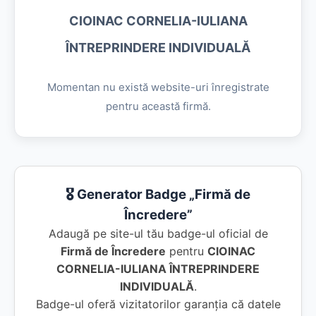
CIOINAC CORNELIA-IULIANA
ÎNTREPRINDERE INDIVIDUALĂ
Momentan nu există website-uri înregistrate
pentru această firmă.
🎖️ Generator Badge „Firmă de
Încredere”
Adaugă pe site-ul tău badge-ul oficial de
Firmă de Încredere
pentru
CIOINAC
CORNELIA-IULIANA ÎNTREPRINDERE
INDIVIDUALĂ
.
Badge-ul oferă vizitatorilor garanția că datele