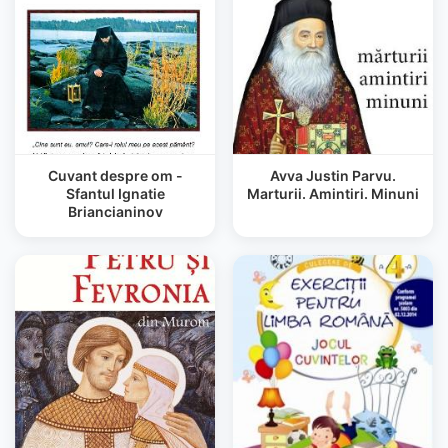
Cuvant despre om -
Avva Justin Parvu.
Sfantul Ignatie
Marturii. Amintiri. Minuni
Briancianinov