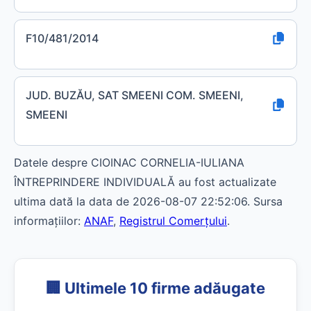
F10/481/2014
JUD. BUZĂU, SAT SMEENI COM. SMEENI,
SMEENI
Datele despre CIOINAC CORNELIA-IULIANA
ÎNTREPRINDERE INDIVIDUALĂ au fost actualizate
ultima dată la data de 2026-08-07 22:52:06. Sursa
informațiilor:
ANAF
,
Registrul Comerțului
.
🏢 Ultimele 10 firme adăugate