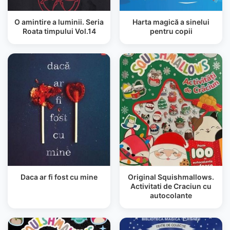
O amintire a luminii. Seria
Harta magică a sinelui
Roata timpului Vol.14
pentru copii
Daca ar fi fost cu mine
Original Squishmallows.
Activitati de Craciun cu
autocolante