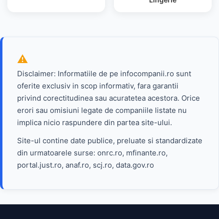
Disclaimer: Informatiile de pe infocompanii.ro sunt
oferite exclusiv in scop informativ, fara garantii
privind corectitudinea sau acuratetea acestora. Orice
erori sau omisiuni legate de companiile listate nu
implica nicio raspundere din partea site-ului.
Site-ul contine date publice, preluate si standardizate
din urmatoarele surse: onrc.ro, mfinante.ro,
portal.just.ro, anaf.ro, scj.ro, data.gov.ro