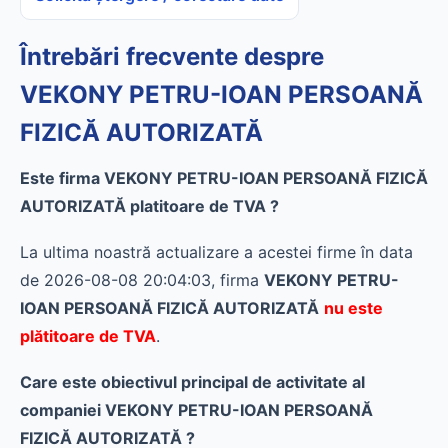
Întrebări frecvente despre
VEKONY PETRU-IOAN PERSOANĂ
FIZICĂ AUTORIZATĂ
Este firma VEKONY PETRU-IOAN PERSOANĂ FIZICĂ
AUTORIZATĂ platitoare de TVA ?
La ultima noastră actualizare a acestei firme în data
de 2026-08-08 20:04:03, firma
VEKONY PETRU-
IOAN PERSOANĂ FIZICĂ AUTORIZATĂ
nu este
plătitoare de TVA
.
Care este obiectivul principal de activitate al
companiei VEKONY PETRU-IOAN PERSOANĂ
FIZICĂ AUTORIZATĂ ?