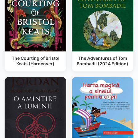
The Courting of Bristol
The Adventures of Tom
Keats (Hardcover)
Bombadil (2024 Edition)