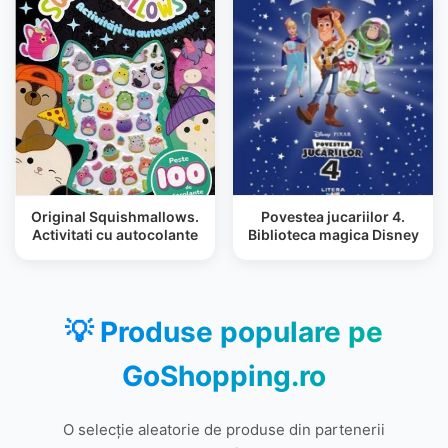
Original Squishmallows.
Povestea jucariilor 4.
Activitati cu autocolante
Biblioteca magica Disney
💡 Produse populare pe
GoShopping.ro
O selecție aleatorie de produse din partenerii