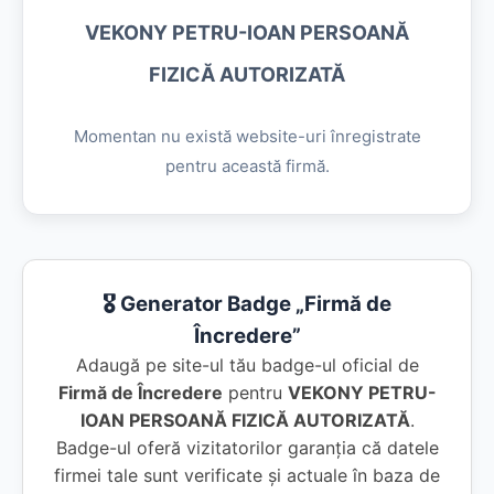
VEKONY PETRU-IOAN PERSOANĂ
FIZICĂ AUTORIZATĂ
Momentan nu există website-uri înregistrate
pentru această firmă.
🎖️ Generator Badge „Firmă de
Încredere”
Adaugă pe site-ul tău badge-ul oficial de
Firmă de Încredere
pentru
VEKONY PETRU-
IOAN PERSOANĂ FIZICĂ AUTORIZATĂ
.
Badge-ul oferă vizitatorilor garanția că datele
firmei tale sunt verificate și actuale în baza de