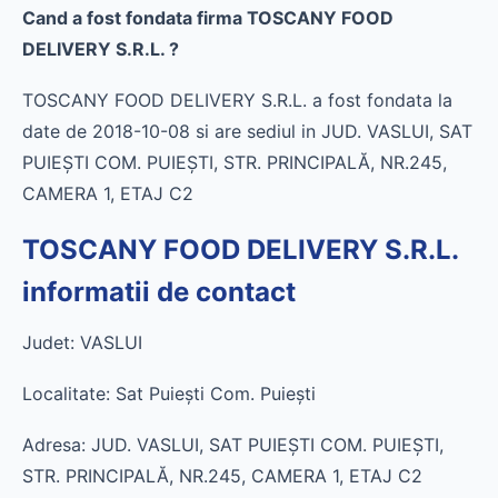
Cand a fost fondata firma TOSCANY FOOD
DELIVERY S.R.L. ?
TOSCANY FOOD DELIVERY S.R.L. a fost fondata la
date de 2018-10-08 si are sediul in JUD. VASLUI, SAT
PUIEŞTI COM. PUIEŞTI, STR. PRINCIPALĂ, NR.245,
CAMERA 1, ETAJ C2
TOSCANY FOOD DELIVERY S.R.L.
informatii de contact
Judet: VASLUI
Localitate: Sat Puieşti Com. Puieşti
Adresa: JUD. VASLUI, SAT PUIEŞTI COM. PUIEŞTI,
STR. PRINCIPALĂ, NR.245, CAMERA 1, ETAJ C2