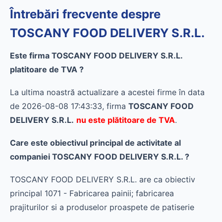
Întrebări frecvente despre
TOSCANY FOOD DELIVERY S.R.L.
Este firma TOSCANY FOOD DELIVERY S.R.L.
platitoare de TVA ?
La ultima noastră actualizare a acestei firme în data
de 2026-08-08 17:43:33, firma
TOSCANY FOOD
DELIVERY S.R.L.
nu este plătitoare de TVA
.
Care este obiectivul principal de activitate al
companiei TOSCANY FOOD DELIVERY S.R.L. ?
TOSCANY FOOD DELIVERY S.R.L. are ca obiectiv
principal 1071 - Fabricarea painii; fabricarea
prajiturilor si a produselor proaspete de patiserie