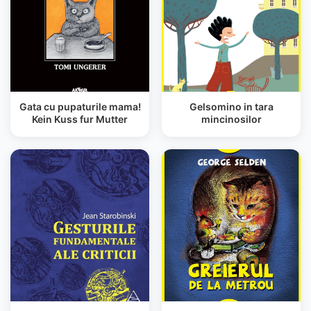
Gata cu pupaturile mama!
Gelsomino in tara
Kein Kuss fur Mutter
mincinosilor