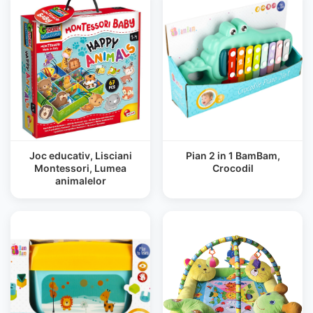
Joc educativ, Lisciani
Pian 2 in 1 BamBam,
Montessori, Lumea
Crocodil
animalelor