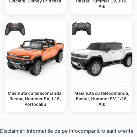
Lisciani, Disney Princess
Rastar, Hummer EV, 1:16,
Alb
Masinuta cu telecomanda,
Masinuta cu telecomanda,
Rastar, Hummer EV, 1:16,
Rastar, Hummer EV, 1:26,
Portocaliu
Alb
Disclaimer: Informatiile de pe infocompanii.ro sunt oferite