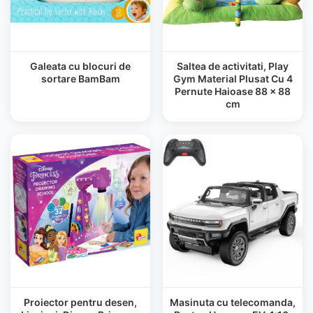
Galeata cu blocuri de
Saltea de activitati, Play
sortare BamBam
Gym Material Plusat Cu 4
Pernute Haioase 88 x 88
cm
Proiector pentru desen,
Masinuta cu telecomanda,