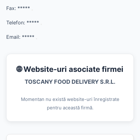
Fax:
*****
Telefon:
*****
Email:
*****
🌐 Website-uri asociate firmei
TOSCANY FOOD DELIVERY S.R.L.
Momentan nu există website-uri înregistrate
pentru această firmă.