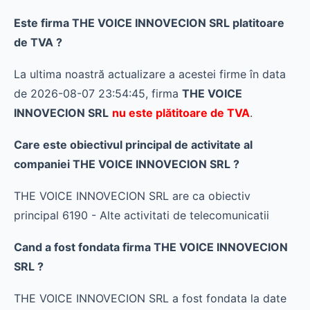
Este firma THE VOICE INNOVECION SRL platitoare
de TVA ?
La ultima noastră actualizare a acestei firme în data
de 2026-08-07 23:54:45, firma
THE VOICE
INNOVECION SRL
nu este plătitoare de TVA
.
Care este obiectivul principal de activitate al
companiei THE VOICE INNOVECION SRL ?
THE VOICE INNOVECION SRL are ca obiectiv
principal 6190 - Alte activitati de telecomunicatii
Cand a fost fondata firma THE VOICE INNOVECION
SRL ?
THE VOICE INNOVECION SRL a fost fondata la date