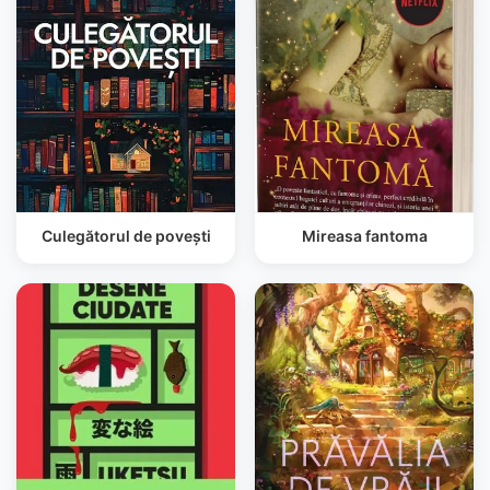
Culegătorul de povești
Mireasa fantoma