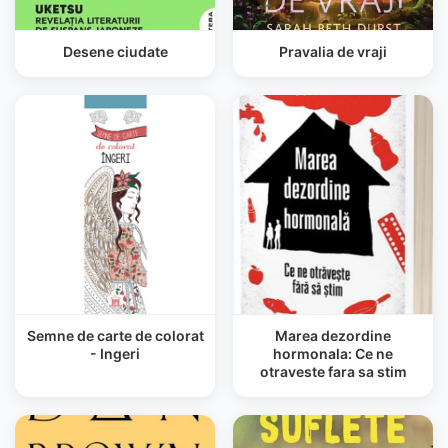
Desene ciudate
Pravalia de vraji
Semne de carte de colorat
Marea dezordine
- Ingeri
hormonala: Ce ne
otraveste fara sa stim