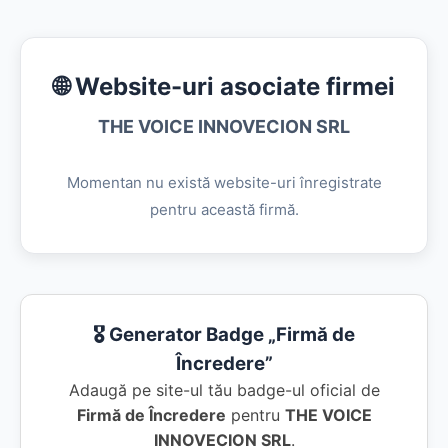
🌐 Website-uri asociate firmei
THE VOICE INNOVECION SRL
Momentan nu există website-uri înregistrate
pentru această firmă.
🎖️ Generator Badge „Firmă de
Încredere”
Adaugă pe site-ul tău badge-ul oficial de
Firmă de Încredere
pentru
THE VOICE
INNOVECION SRL
.