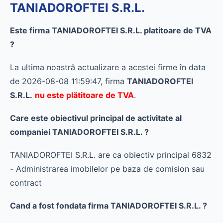
TANIADOROFTEI S.R.L.
Este firma TANIADOROFTEI S.R.L. platitoare de TVA
?
La ultima noastră actualizare a acestei firme în data
de 2026-08-08 11:59:47, firma
TANIADOROFTEI
S.R.L.
nu este plătitoare de TVA
.
Care este obiectivul principal de activitate al
companiei TANIADOROFTEI S.R.L. ?
TANIADOROFTEI S.R.L. are ca obiectiv principal 6832
- Administrarea imobilelor pe baza de comision sau
contract
Cand a fost fondata firma TANIADOROFTEI S.R.L. ?