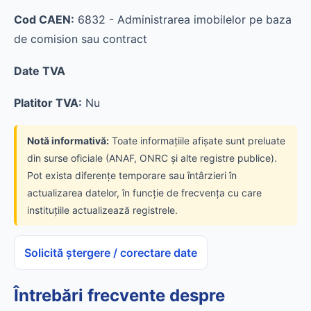
Cod CAEN:
6832 - Administrarea imobilelor pe baza
de comision sau contract
Date TVA
Platitor TVA:
Nu
Notă informativă:
Toate informațiile afișate sunt preluate
din surse oficiale (ANAF, ONRC și alte registre publice).
Pot exista diferențe temporare sau întârzieri în
actualizarea datelor, în funcție de frecvența cu care
instituțiile actualizează registrele.
Solicită ștergere / corectare date
Întrebări frecvente despre