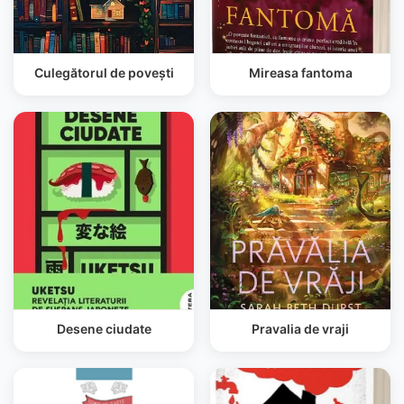
Culegătorul de povești
Mireasa fantoma
Desene ciudate
Pravalia de vraji