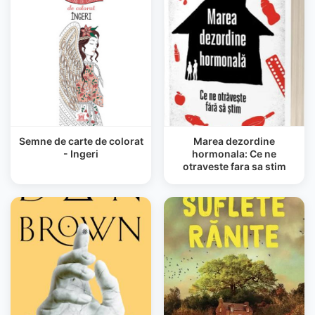
Semne de carte de colorat
Marea dezordine
- Ingeri
hormonala: Ce ne
otraveste fara sa stim