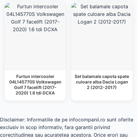
Furtun intercooler
Set balamale capota spate
04L145770S Volkswagen
culoare alba Dacia Logan
Golf 7 facelift (2017-
2 (2012-2017)
2020) 1.6 tdi DCXA
Disclaimer: Informatiile de pe infocompanii.ro sunt oferite
exclusiv in scop informativ, fara garantii privind
corectitudinea sau acuratetea acestora. Orice erori sau