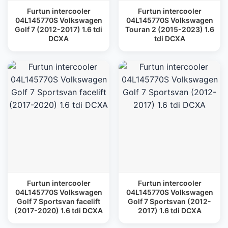
Furtun intercooler
Furtun intercooler
04L145770S Volkswagen
04L145770S Volkswagen
Golf 7 (2012-2017) 1.6 tdi
Touran 2 (2015-2023) 1.6
DCXA
tdi DCXA
Furtun intercooler
Furtun intercooler
04L145770S Volkswagen
04L145770S Volkswagen
Golf 7 Sportsvan facelift
Golf 7 Sportsvan (2012-
(2017-2020) 1.6 tdi DCXA
2017) 1.6 tdi DCXA