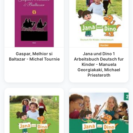
Gaspar, Melhior si
Jana und Dino 1
Baltazar - Michel Tournie
Arbeitsbuch Deutsch fur
Kinder - Manuela
Georgiakaki, Michael
Priesteroth