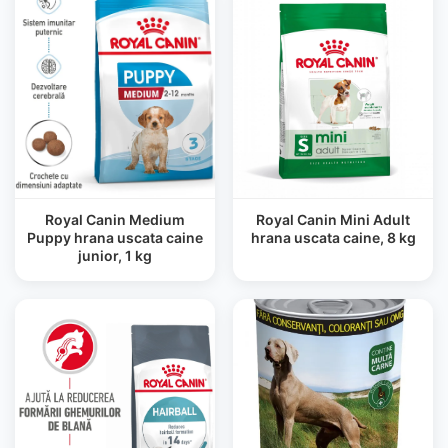
Royal Canin Medium
Royal Canin Mini Adult
Puppy hrana uscata caine
hrana uscata caine, 8 kg
junior, 1 kg