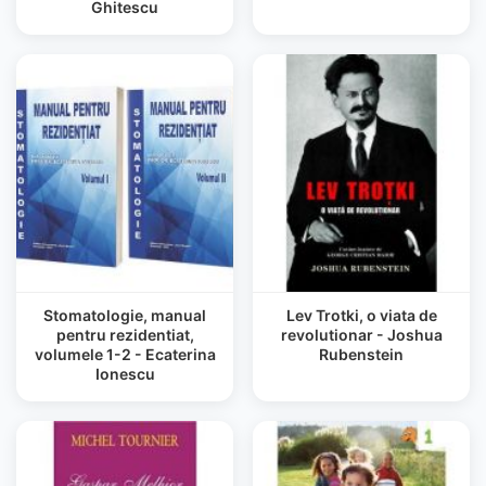
Ghitescu
Stomatologie, manual
Lev Trotki, o viata de
pentru rezidentiat,
revolutionar - Joshua
volumele 1-2 - Ecaterina
Rubenstein
Ionescu