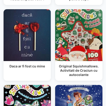
Daca ar fi fost cu mine
Original Squishmallows.
Activitati de Craciun cu
autocolante