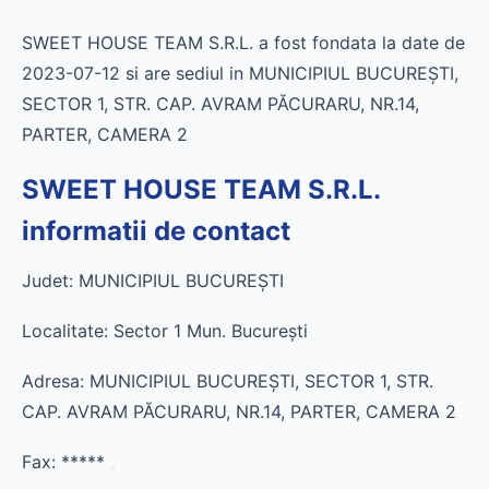
SWEET HOUSE TEAM S.R.L. a fost fondata la date de
2023-07-12 si are sediul in MUNICIPIUL BUCUREŞTI,
SECTOR 1, STR. CAP. AVRAM PĂCURARU, NR.14,
PARTER, CAMERA 2
SWEET HOUSE TEAM S.R.L.
informatii de contact
Judet: MUNICIPIUL BUCUREŞTI
Localitate: Sector 1 Mun. Bucureşti
Adresa: MUNICIPIUL BUCUREŞTI, SECTOR 1, STR.
CAP. AVRAM PĂCURARU, NR.14, PARTER, CAMERA 2
Fax:
*****