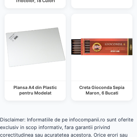
Triocolor, 18 Culori
Plansa A4 din Plastic
Creta Gioconda Sepia
pentru Modelat
Maron, 6 Bucati
Disclaimer: Informatiile de pe infocompanii.ro sunt oferite
exclusiv in scop informativ, fara garantii privind
corectitudinea sau acuratetea acestora. Orice erori sau