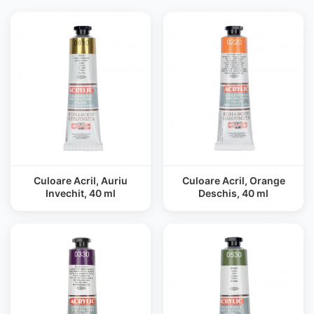
Culoare Acril, Auriu
Culoare Acril, Orange
Invechit, 40 ml
Deschis, 40 ml