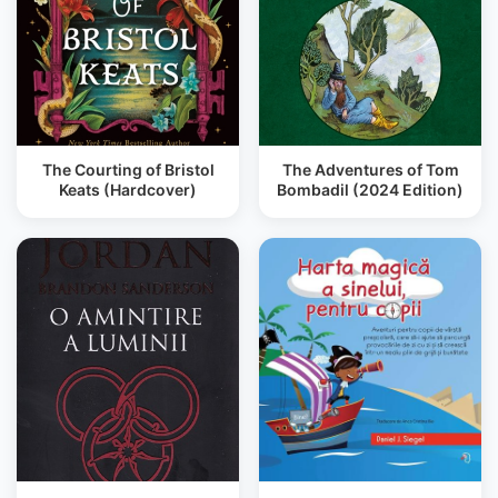
The Courting of Bristol
The Adventures of Tom
Keats (Hardcover)
Bombadil (2024 Edition)