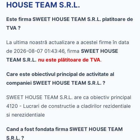
HOUSE TEAM S.R.L.
Este firma SWEET HOUSE TEAM S.R.L. platitoare de
TVA ?
La ultima noastră actualizare a acestei firme în data
de 2026-08-07 01:43:46, firma
SWEET HOUSE
TEAM S.R.L.
nu este plătitoare de TVA
.
Care este obiectivul principal de activitate al
companiei SWEET HOUSE TEAM S.R.L. ?
SWEET HOUSE TEAM S.R.L. are ca obiectiv principal
4120 - Lucrari de constructie a cladirilor rezidentiale
si nerezidentiale
Cand a fost fondata firma SWEET HOUSE TEAM
S.R.L. ?