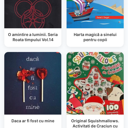
O amintire a luminii. Seria
Harta magică a sinelui
Roata timpului Vol.14
pentru copii
Daca ar fi fost cu mine
Original Squishmallows.
Activitati de Craciun cu