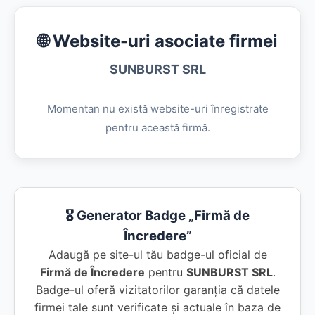
🌐 Website-uri asociate firmei
SUNBURST SRL
Momentan nu există website-uri înregistrate
pentru această firmă.
🎖️ Generator Badge „Firmă de
Încredere”
Adaugă pe site-ul tău badge-ul oficial de
Firmă de Încredere
pentru
SUNBURST SRL
.
Badge-ul oferă vizitatorilor garanția că datele
firmei tale sunt verificate și actuale în baza de