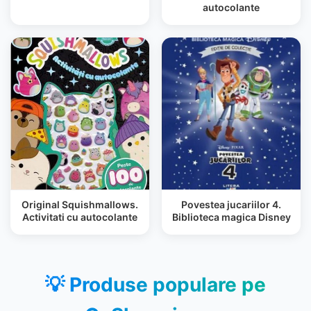
autocolante
Original Squishmallows.
Povestea jucariilor 4.
Activitati cu autocolante
Biblioteca magica Disney
💡 Produse populare pe