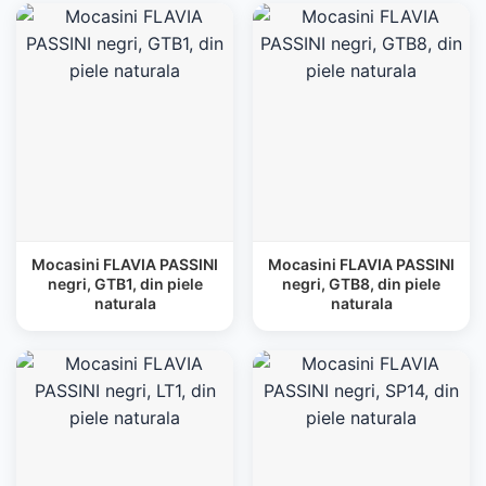
Mocasini FLAVIA PASSINI
Mocasini FLAVIA PASSINI
negri, GTB1, din piele
negri, GTB8, din piele
naturala
naturala