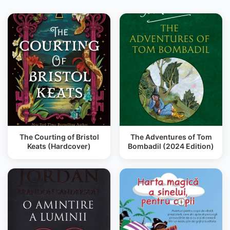
The Courting of Bristol
The Adventures of Tom
Keats (Hardcover)
Bombadil (2024 Edition)