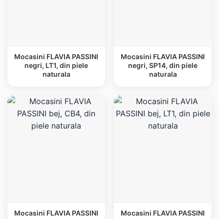
Mocasini FLAVIA PASSINI
Mocasini FLAVIA PASSINI
negri, LT1, din piele
negri, SP14, din piele
naturala
naturala
Mocasini FLAVIA PASSINI
Mocasini FLAVIA PASSINI