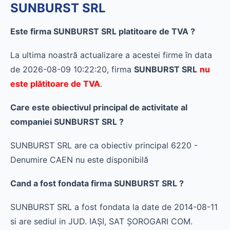
SUNBURST SRL
Este firma SUNBURST SRL platitoare de TVA ?
La ultima noastră actualizare a acestei firme în data
de 2026-08-09 10:22:20, firma
SUNBURST SRL
nu
este plătitoare de TVA
.
Care este obiectivul principal de activitate al
companiei SUNBURST SRL ?
SUNBURST SRL are ca obiectiv principal 6220 -
Denumire CAEN nu este disponibilă
Cand a fost fondata firma SUNBURST SRL ?
SUNBURST SRL a fost fondata la date de 2014-08-11
si are sediul in JUD. IAŞI, SAT ŞOROGARI COM.