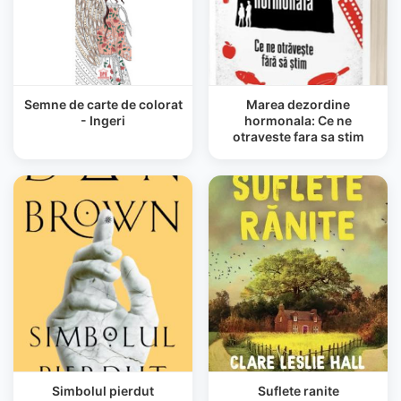
Semne de carte de colorat
Marea dezordine
- Ingeri
hormonala: Ce ne
otraveste fara sa stim
Simbolul pierdut
Suflete ranite