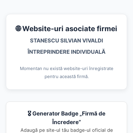
🌐 Website-uri asociate firmei
STANESCU SILVIAN VIVALDI
ÎNTREPRINDERE INDIVIDUALĂ
Momentan nu există website-uri înregistrate
pentru această firmă.
🎖️ Generator Badge „Firmă de
Încredere”
Adaugă pe site-ul tău badge-ul oficial de