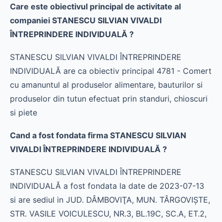
Care este obiectivul principal de activitate al
companiei STANESCU SILVIAN VIVALDI
ÎNTREPRINDERE INDIVIDUALĂ ?
STANESCU SILVIAN VIVALDI ÎNTREPRINDERE
INDIVIDUALĂ are ca obiectiv principal 4781 - Comert
cu amanuntul al produselor alimentare, bauturilor si
produselor din tutun efectuat prin standuri, chioscuri
si piete
Cand a fost fondata firma STANESCU SILVIAN
VIVALDI ÎNTREPRINDERE INDIVIDUALĂ ?
STANESCU SILVIAN VIVALDI ÎNTREPRINDERE
INDIVIDUALĂ a fost fondata la date de 2023-07-13
si are sediul in JUD. DÂMBOVIŢA, MUN. TÂRGOVIŞTE,
STR. VASILE VOICULESCU, NR.3, BL.19C, SC.A, ET.2,