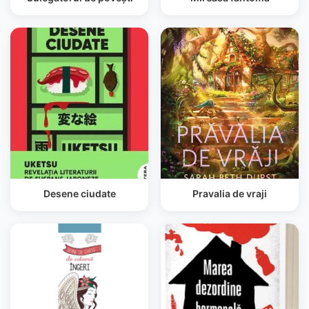
Desene ciudate
Pravalia de vraji