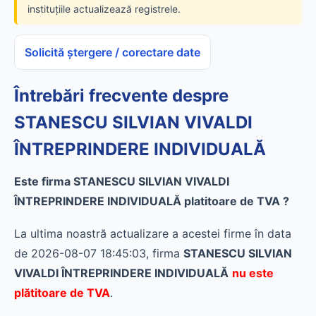
instituțiile actualizează registrele.
Solicită ștergere / corectare date
Întrebări frecvente despre
STANESCU SILVIAN VIVALDI
ÎNTREPRINDERE INDIVIDUALĂ
Este firma STANESCU SILVIAN VIVALDI
ÎNTREPRINDERE INDIVIDUALĂ platitoare de TVA ?
La ultima noastră actualizare a acestei firme în data
de 2026-08-07 18:45:03, firma
STANESCU SILVIAN
VIVALDI ÎNTREPRINDERE INDIVIDUALĂ
nu este
plătitoare de TVA
.