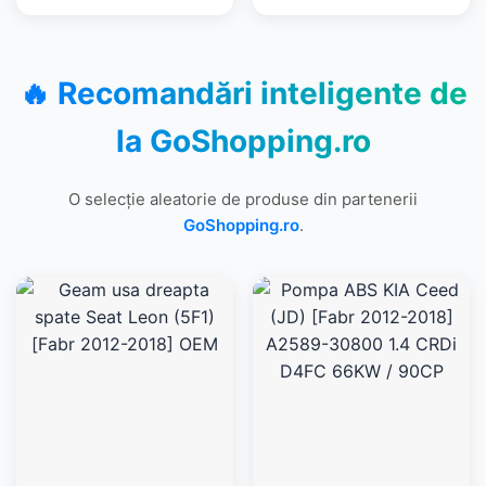
🔥 Recomandări inteligente de
la
GoShopping.ro
O selecție aleatorie de produse din partenerii
GoShopping.ro
.