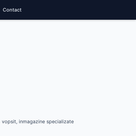
Contact
ru vopsit, inmagazine specializate