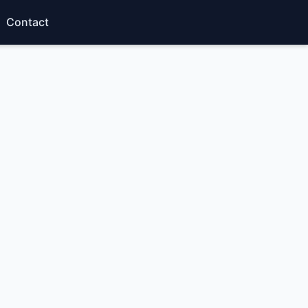
Contact