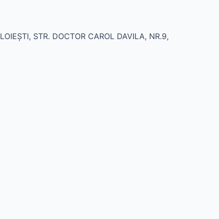
 PLOIEŞTI, STR. DOCTOR CAROL DAVILA, NR.9,