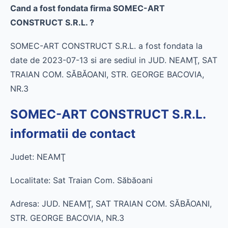
Cand a fost fondata firma SOMEC-ART
CONSTRUCT S.R.L. ?
SOMEC-ART CONSTRUCT S.R.L. a fost fondata la
date de 2023-07-13 si are sediul in JUD. NEAMŢ, SAT
TRAIAN COM. SĂBĂOANI, STR. GEORGE BACOVIA,
NR.3
SOMEC-ART CONSTRUCT S.R.L.
informatii de contact
Judet: NEAMŢ
Localitate: Sat Traian Com. Săbăoani
Adresa: JUD. NEAMŢ, SAT TRAIAN COM. SĂBĂOANI,
STR. GEORGE BACOVIA, NR.3