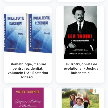
Stomatologie, manual
Lev Trotki, o viata de
pentru rezidentiat,
revolutionar - Joshua
volumele 1-2 - Ecaterina
Rubenstein
Ionescu