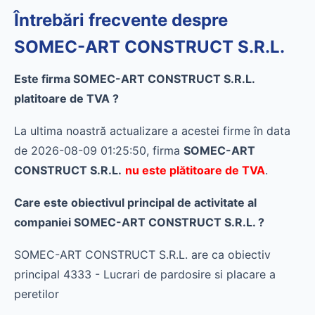
Întrebări frecvente despre
SOMEC-ART CONSTRUCT S.R.L.
Este firma SOMEC-ART CONSTRUCT S.R.L.
platitoare de TVA ?
La ultima noastră actualizare a acestei firme în data
de 2026-08-09 01:25:50, firma
SOMEC-ART
CONSTRUCT S.R.L.
nu este plătitoare de TVA
.
Care este obiectivul principal de activitate al
companiei SOMEC-ART CONSTRUCT S.R.L. ?
SOMEC-ART CONSTRUCT S.R.L. are ca obiectiv
principal 4333 - Lucrari de pardosire si placare a
peretilor