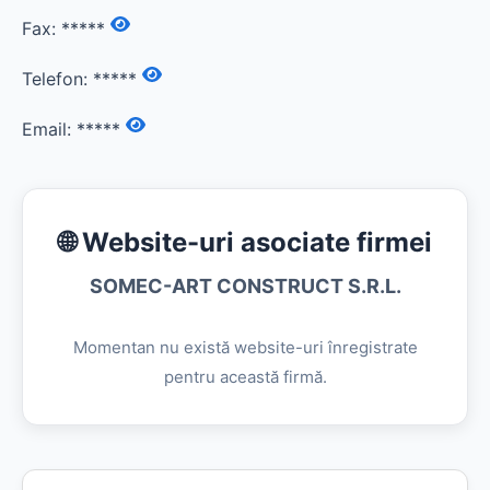
Fax:
*****
Telefon:
*****
Email:
*****
🌐 Website-uri asociate firmei
SOMEC-ART CONSTRUCT S.R.L.
Momentan nu există website-uri înregistrate
pentru această firmă.