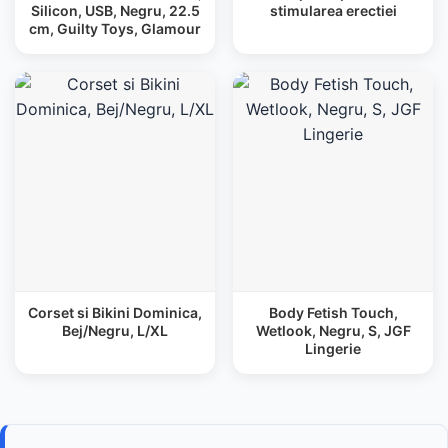
Silicon, USB, Negru, 22.5
stimularea erectiei
cm, Guilty Toys, Glamour
Corset si Bikini Dominica,
Body Fetish Touch,
Bej/Negru, L/XL
Wetlook, Negru, S, JGF
Lingerie