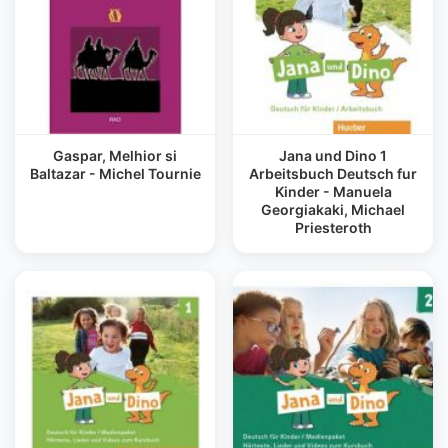
Gaspar, Melhior si
Jana und Dino 1
Baltazar - Michel Tournie
Arbeitsbuch Deutsch fur
Kinder - Manuela
Georgiakaki, Michael
Priesteroth