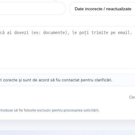
t corecte și sunt de acord să fiu contactat pentru clarificări.
Cer
troduse să fie folosite exclusiv pentru procesarea solicitării.