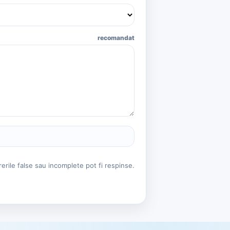
recomandat
erile false sau incomplete pot fi respinse.