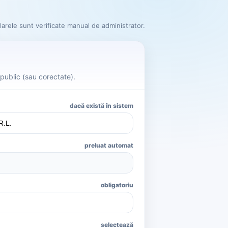
arele sunt verificate manual de administrator.
public (sau corectate).
dacă există în sistem
preluat automat
obligatoriu
selectează