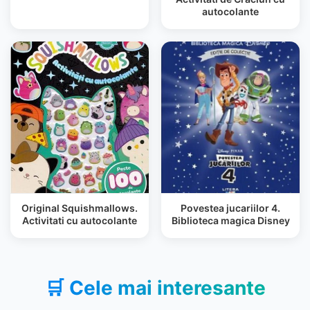
autocolante
Original Squishmallows.
Povestea jucariilor 4.
Activitati cu autocolante
Biblioteca magica Disney
🛒 Cele mai interesante