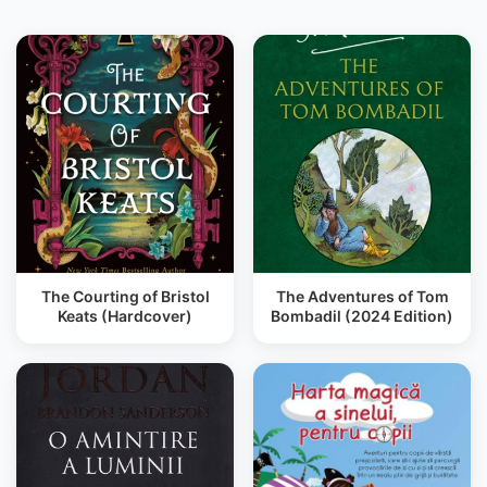
The Courting of Bristol
The Adventures of Tom
Keats (Hardcover)
Bombadil (2024 Edition)