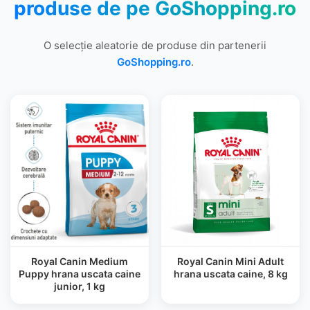
produse de pe
GoShopping.ro
O selecție aleatorie de produse din partenerii
GoShopping.ro
.
Royal Canin Medium
Royal Canin Mini Adult
Puppy hrana uscata caine
hrana uscata caine, 8 kg
junior, 1 kg