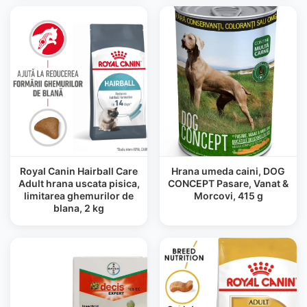
Royal Canin Hairball Care
Hrana umeda caini, DOG
Adult hrana uscata pisica,
CONCEPT Pasare, Vanat &
limitarea ghemurilor de
Morcovi, 415 g
blana, 2 kg