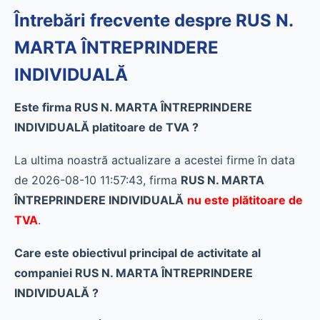
Întrebări frecvente despre RUS N.
MARTA ÎNTREPRINDERE
INDIVIDUALĂ
Este firma RUS N. MARTA ÎNTREPRINDERE
INDIVIDUALĂ platitoare de TVA ?
La ultima noastră actualizare a acestei firme în data
de 2026-08-10 11:57:43, firma
RUS N. MARTA
ÎNTREPRINDERE INDIVIDUALĂ
nu este plătitoare de
TVA
.
Care este obiectivul principal de activitate al
companiei RUS N. MARTA ÎNTREPRINDERE
INDIVIDUALĂ ?