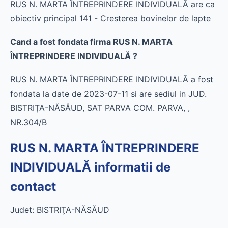
RUS N. MARTA ÎNTREPRINDERE INDIVIDUALĂ are ca
obiectiv principal 141 - Cresterea bovinelor de lapte
Cand a fost fondata firma RUS N. MARTA
ÎNTREPRINDERE INDIVIDUALĂ ?
RUS N. MARTA ÎNTREPRINDERE INDIVIDUALĂ a fost
fondata la date de 2023-07-11 si are sediul in JUD.
BISTRIŢA-NĂSĂUD, SAT PARVA COM. PARVA, ,
NR.304/B
RUS N. MARTA ÎNTREPRINDERE
INDIVIDUALĂ informatii de
contact
Judet: BISTRIŢA-NĂSĂUD