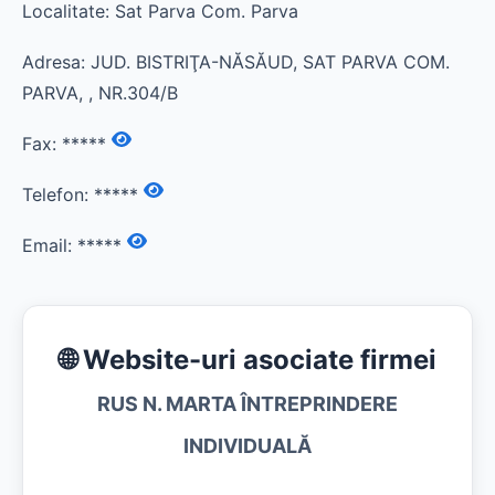
Localitate: Sat Parva Com. Parva
Adresa: JUD. BISTRIŢA-NĂSĂUD, SAT PARVA COM.
PARVA, , NR.304/B
Fax:
*****
Telefon:
*****
Email:
*****
🌐 Website-uri asociate firmei
RUS N. MARTA ÎNTREPRINDERE
INDIVIDUALĂ