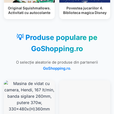
Original Squishmallows.
Povestea jucariilor 4.
Activitati cu autocolante
Biblioteca magica Disney
💡 Produse populare pe
GoShopping.ro
O selecție aleatorie de produse din partenerii
GoShopping.ro
.