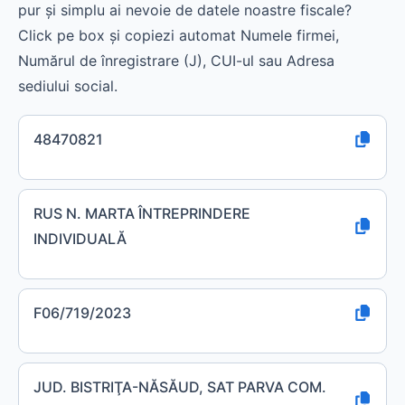
pur și simplu ai nevoie de datele noastre fiscale?
Click pe box și copiezi automat Numele firmei,
Numărul de înregistrare (J), CUI-ul sau Adresa
sediului social.
48470821
RUS N. MARTA ÎNTREPRINDERE
INDIVIDUALĂ
F06/719/2023
JUD. BISTRIŢA-NĂSĂUD, SAT PARVA COM.