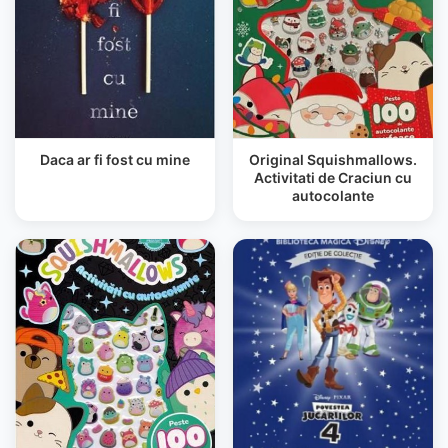
Daca ar fi fost cu mine
Original Squishmallows.
Activitati de Craciun cu
autocolante