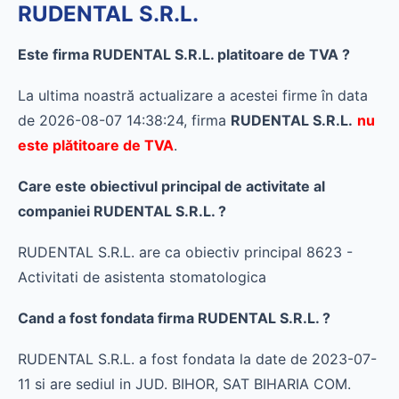
RUDENTAL S.R.L.
Este firma RUDENTAL S.R.L. platitoare de TVA ?
La ultima noastră actualizare a acestei firme în data
de 2026-08-07 14:38:24, firma
RUDENTAL S.R.L.
nu
este plătitoare de TVA
.
Care este obiectivul principal de activitate al
companiei RUDENTAL S.R.L. ?
RUDENTAL S.R.L. are ca obiectiv principal 8623 -
Activitati de asistenta stomatologica
Cand a fost fondata firma RUDENTAL S.R.L. ?
RUDENTAL S.R.L. a fost fondata la date de 2023-07-
11 si are sediul in JUD. BIHOR, SAT BIHARIA COM.