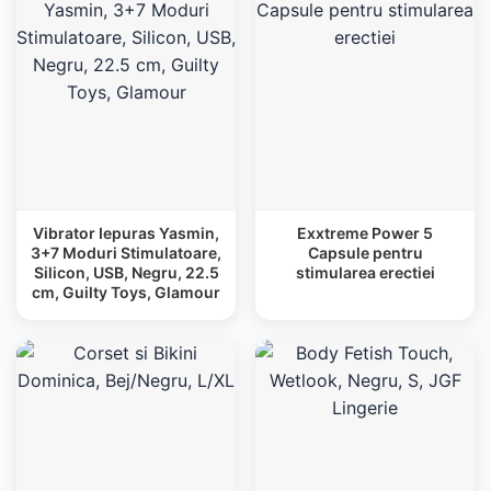
Vibrator Iepuras Yasmin,
Exxtreme Power 5
3+7 Moduri Stimulatoare,
Capsule pentru
Silicon, USB, Negru, 22.5
stimularea erectiei
cm, Guilty Toys, Glamour