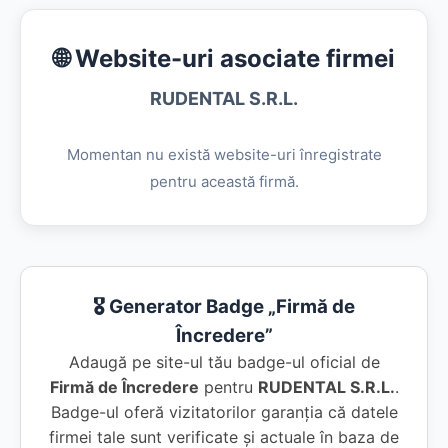
🌐 Website-uri asociate firmei
RUDENTAL S.R.L.
Momentan nu există website-uri înregistrate
pentru această firmă.
🎖️ Generator Badge „Firmă de
Încredere”
Adaugă pe site-ul tău badge-ul oficial de
Firmă de Încredere
pentru
RUDENTAL S.R.L.
.
Badge-ul oferă vizitatorilor garanția că datele
firmei tale sunt verificate și actuale în baza de