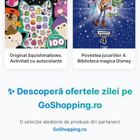
Original Squishmallows.
Povestea jucariilor 4.
Activitati cu autocolante
Biblioteca magica Disney
✨ Descoperă ofertele zilei pe
GoShopping.ro
O selecție aleatorie de produse din partenerii
GoShopping.ro
.