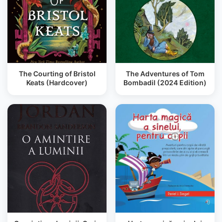
The Courting of Bristol
The Adventures of Tom
Keats (Hardcover)
Bombadil (2024 Edition)