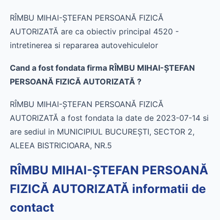
RÎMBU MIHAI-ŞTEFAN PERSOANĂ FIZICĂ
AUTORIZATĂ are ca obiectiv principal 4520 -
intretinerea si repararea autovehiculelor
Cand a fost fondata firma RÎMBU MIHAI-ŞTEFAN
PERSOANĂ FIZICĂ AUTORIZATĂ ?
RÎMBU MIHAI-ŞTEFAN PERSOANĂ FIZICĂ
AUTORIZATĂ a fost fondata la date de 2023-07-14 si
are sediul in MUNICIPIUL BUCUREŞTI, SECTOR 2,
ALEEA BISTRICIOARA, NR.5
RÎMBU MIHAI-ŞTEFAN PERSOANĂ
FIZICĂ AUTORIZATĂ informatii de
contact