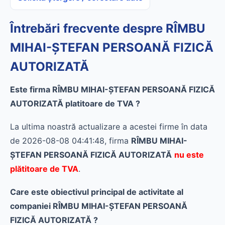
Întrebări frecvente despre RÎMBU
MIHAI-ŞTEFAN PERSOANĂ FIZICĂ
AUTORIZATĂ
Este firma RÎMBU MIHAI-ŞTEFAN PERSOANĂ FIZICĂ
AUTORIZATĂ platitoare de TVA ?
La ultima noastră actualizare a acestei firme în data
de 2026-08-08 04:41:48, firma
RÎMBU MIHAI-
ŞTEFAN PERSOANĂ FIZICĂ AUTORIZATĂ
nu este
plătitoare de TVA
.
Care este obiectivul principal de activitate al
companiei RÎMBU MIHAI-ŞTEFAN PERSOANĂ
FIZICĂ AUTORIZATĂ ?