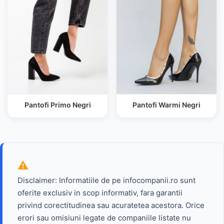
Pantofi Primo Negri
Pantofi Warmi Negri
Disclaimer: Informatiile de pe infocompanii.ro sunt
oferite exclusiv in scop informativ, fara garantii
privind corectitudinea sau acuratetea acestora. Orice
erori sau omisiuni legate de companiile listate nu