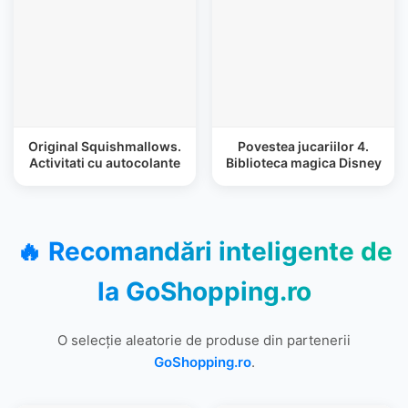
Original Squishmallows.
Povestea jucariilor 4.
Activitati cu autocolante
Biblioteca magica Disney
🔥 Recomandări inteligente de
la
GoShopping.ro
O selecție aleatorie de produse din partenerii
GoShopping.ro
.