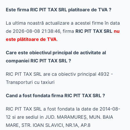
Este firma RIC PIT TAX SRL platitoare de TVA ?
La ultima noastră actualizare a acestei firme în data
de 2026-08-08 21:38:46, firma
RIC PIT TAX SRL
nu
este plătitoare de TVA
.
Care este obiectivul principal de activitate al
companiei RIC PIT TAX SRL ?
RIC PIT TAX SRL are ca obiectiv principal 4932 -
Transporturi cu taxiuri
Cand a fost fondata firma RIC PIT TAX SRL ?
RIC PIT TAX SRL a fost fondata la date de 2014-08-
12 si are sediul in JUD. MARAMUREŞ, MUN. BAIA
MARE, STR. IOAN SLAVICI, NR.1A, AP.8