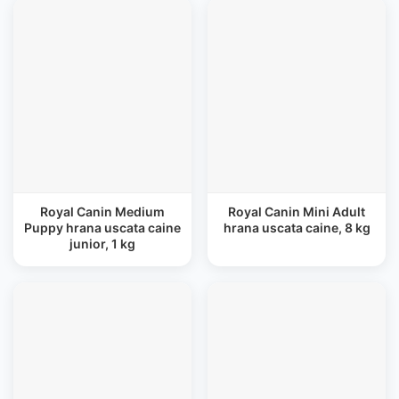
Royal Canin Medium
Royal Canin Mini Adult
Puppy hrana uscata caine
hrana uscata caine, 8 kg
junior, 1 kg