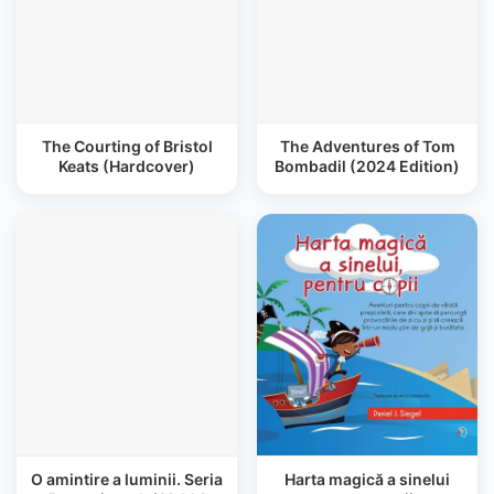
The Courting of Bristol
The Adventures of Tom
Keats (Hardcover)
Bombadil (2024 Edition)
O amintire a luminii. Seria
Harta magică a sinelui