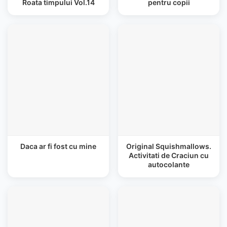
Roata timpului Vol.14
pentru copii
Daca ar fi fost cu mine
Original Squishmallows.
Activitati de Craciun cu
autocolante