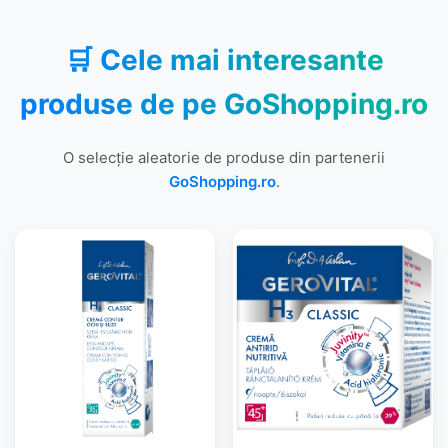
🛒 Cele mai interesante
produse de pe
GoShopping.ro
O selecție aleatorie de produse din partenerii
GoShopping.ro
.