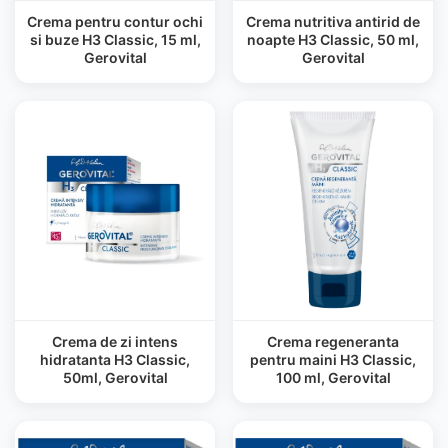
Crema pentru contur ochi
Crema nutritiva antirid de
si buze H3 Classic, 15 ml,
noapte H3 Classic, 50 ml,
Gerovital
Gerovital
Crema de zi intens
Crema regeneranta
hidratanta H3 Classic,
pentru maini H3 Classic,
50ml, Gerovital
100 ml, Gerovital