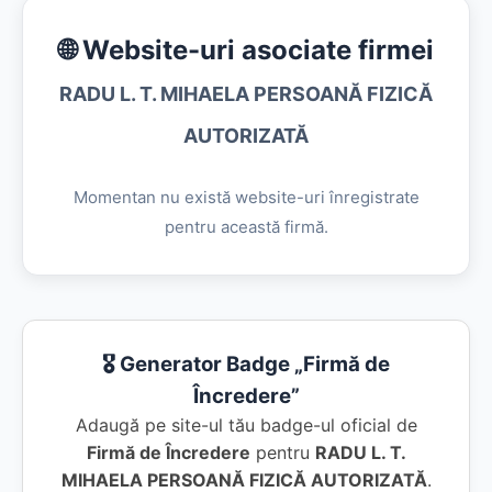
🌐 Website-uri asociate firmei
RADU L. T. MIHAELA PERSOANĂ FIZICĂ
AUTORIZATĂ
Momentan nu există website-uri înregistrate
pentru această firmă.
🎖️ Generator Badge „Firmă de
Încredere”
Adaugă pe site-ul tău badge-ul oficial de
Firmă de Încredere
pentru
RADU L. T.
MIHAELA PERSOANĂ FIZICĂ AUTORIZATĂ
.