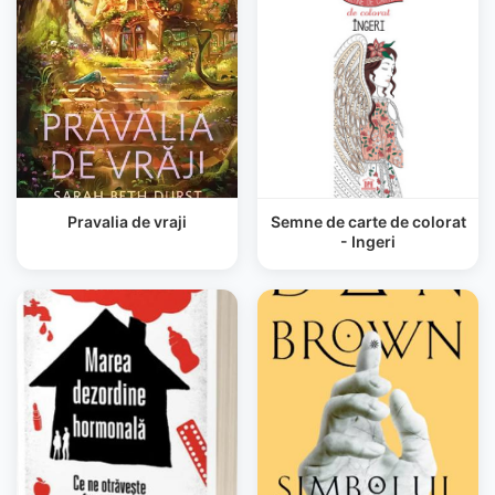
Pravalia de vraji
Semne de carte de colorat
- Ingeri