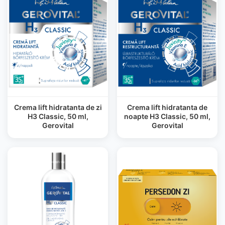
Crema lift hidratanta de zi
Crema lift hidratanta de
H3 Classic, 50 ml,
noapte H3 Classic, 50 ml,
Gerovital
Gerovital