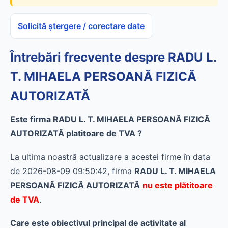
Solicită ștergere / corectare date
Întrebări frecvente despre RADU L.
T. MIHAELA PERSOANĂ FIZICĂ
AUTORIZATĂ
Este firma RADU L. T. MIHAELA PERSOANĂ FIZICĂ
AUTORIZATĂ platitoare de TVA ?
La ultima noastră actualizare a acestei firme în data
de 2026-08-09 09:50:42, firma
RADU L. T. MIHAELA
PERSOANĂ FIZICĂ AUTORIZATĂ
nu este plătitoare
de TVA
.
Care este obiectivul principal de activitate al