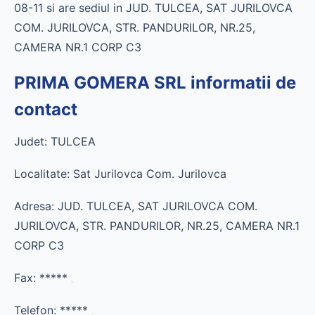
08-11 si are sediul in JUD. TULCEA, SAT JURILOVCA
COM. JURILOVCA, STR. PANDURILOR, NR.25,
CAMERA NR.1 CORP C3
PRIMA GOMERA SRL informatii de
contact
Judet: TULCEA
Localitate: Sat Jurilovca Com. Jurilovca
Adresa: JUD. TULCEA, SAT JURILOVCA COM.
JURILOVCA, STR. PANDURILOR, NR.25, CAMERA NR.1
CORP C3
Fax:
*****
Telefon:
*****