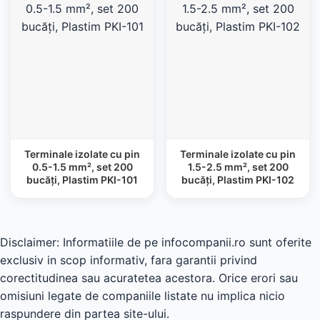
Terminale izolate cu pin
Terminale izolate cu pin
0.5-1.5 mm², set 200
1.5-2.5 mm², set 200
bucăți, Plastim PKI-101
bucăți, Plastim PKI-102
Disclaimer: Informatiile de pe infocompanii.ro sunt oferite
exclusiv in scop informativ, fara garantii privind
corectitudinea sau acuratetea acestora. Orice erori sau
omisiuni legate de companiile listate nu implica nicio
raspundere din partea site-ului.