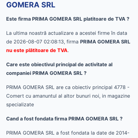
GOMERA SRL
Este firma PRIMA GOMERA SRL platitoare de TVA ?
La ultima noastră actualizare a acestei firme în data
de 2026-08-07 02:08:13, firma
PRIMA GOMERA SRL
nu este plătitoare de TVA
.
Care este obiectivul principal de activitate al
companiei PRIMA GOMERA SRL ?
PRIMA GOMERA SRL are ca obiectiv principal 4778 -
Comert cu amanuntul al altor bunuri noi, in magazine
specializate
Cand a fost fondata firma PRIMA GOMERA SRL ?
PRIMA GOMERA SRL a fost fondata la date de 2014-