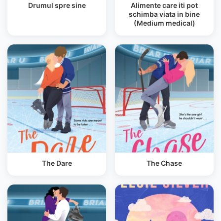
Drumul spre sine
Alimente care iti pot
schimba viata in bine
(Medium medical)
The Dare
The Chase