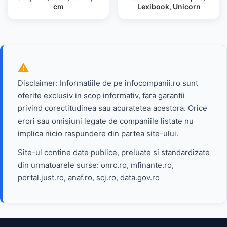
cm
Lexibook, Unicorn
Disclaimer: Informatiile de pe infocompanii.ro sunt
oferite exclusiv in scop informativ, fara garantii
privind corectitudinea sau acuratetea acestora. Orice
erori sau omisiuni legate de companiile listate nu
implica nicio raspundere din partea site-ului.
Site-ul contine date publice, preluate si standardizate
din urmatoarele surse: onrc.ro, mfinante.ro,
portal.just.ro, anaf.ro, scj.ro, data.gov.ro