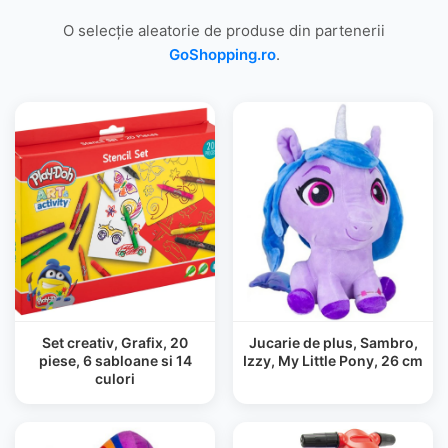
O selecție aleatorie de produse din partenerii
GoShopping.ro
.
Set creativ, Grafix, 20
Jucarie de plus, Sambro,
piese, 6 sabloane si 14
Izzy, My Little Pony, 26 cm
culori