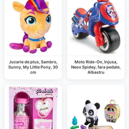
Jucarie de plus, Sambro,
Moto Ride-On, Injusa,
Sunny, My Little Pony, 30
Neox Spidey, fara pedale,
cm
Albastru