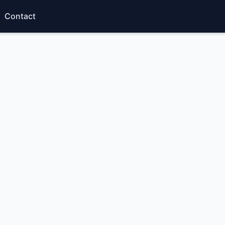
Contact