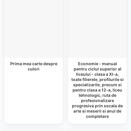
Prima mea carte despre
Economie - manual
culori
pentru ciclul superior al
liceului - clasa a XI-a,
toate filierele, profilurile si
specializarile, precum si
pentru clasa a 12-a, liceu
tehnologic, ruta de
profesionalizare
progresiva prin socala de
arte si meserii si anul de
completare