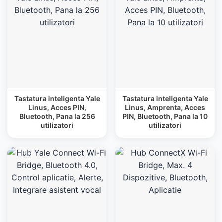
Tastatura inteligenta Yale
Tastatura inteligenta Yale
Linus, Acces PIN,
Linus, Amprenta, Acces
Bluetooth, Pana la 256
PIN, Bluetooth, Pana la 10
utilizatori
utilizatori