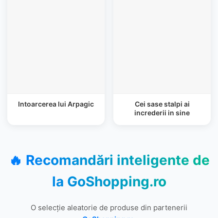
Intoarcerea lui Arpagic
Cei sase stalpi ai
increderii in sine
🔥 Recomandări inteligente de
la
GoShopping.ro
O selecție aleatorie de produse din partenerii