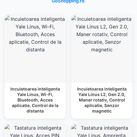
GoShopping.ro
.
Incuietoarea inteligenta
Incuietoarea inteligenta
Yale Linus, Wi-Fi,
Yale Linus L2, Gen 2.0,
Bluetooth, Acces
Maner rotativ, Control
aplicatie, Control de la
aplicatie, Senzor
distanta
magnetic