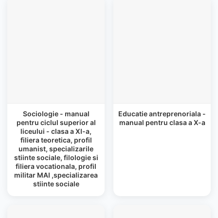
Sociologie - manual
Educatie antreprenoriala -
pentru ciclul superior al
manual pentru clasa a X-a
liceului - clasa a XI-a,
filiera teoretica, profil
umanist, specializarile
stiinte sociale, filologie si
filiera vocationala, profil
militar MAI ,specializarea
stiinte sociale