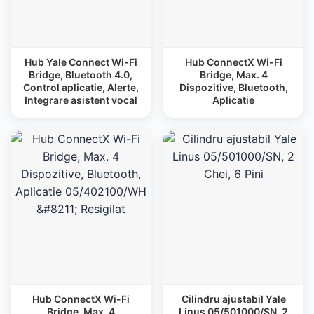
Hub Yale Connect Wi-Fi
Hub ConnectX Wi-Fi
Bridge, Bluetooth 4.0,
Bridge, Max. 4
Control aplicatie, Alerte,
Dispozitive, Bluetooth,
Integrare asistent vocal
Aplicatie
Hub ConnectX Wi-Fi
Cilindru ajustabil Yale
Bridge, Max. 4
Linus 05/501000/SN, 2