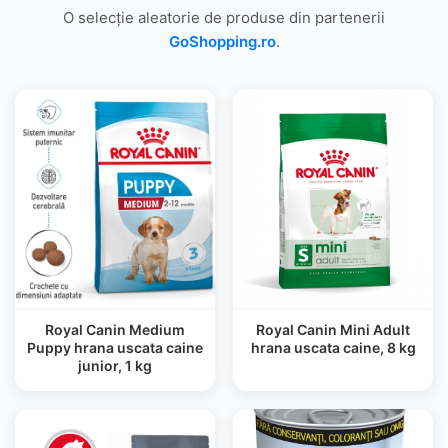
O selecție aleatorie de produse din partenerii
GoShopping.ro
.
Royal Canin Medium
Royal Canin Mini Adult
Puppy hrana uscata caine
hrana uscata caine, 8 kg
junior, 1 kg