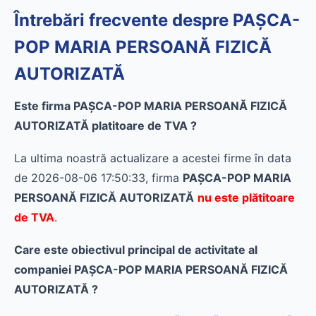
Întrebări frecvente despre PAŞCA-
POP MARIA PERSOANĂ FIZICĂ
AUTORIZATĂ
Este firma PAŞCA-POP MARIA PERSOANĂ FIZICĂ
AUTORIZATĂ platitoare de TVA ?
La ultima noastră actualizare a acestei firme în data
de 2026-08-06 17:50:33, firma
PAŞCA-POP MARIA
PERSOANĂ FIZICĂ AUTORIZATĂ
nu este plătitoare
de TVA
.
Care este obiectivul principal de activitate al
companiei PAŞCA-POP MARIA PERSOANĂ FIZICĂ
AUTORIZATĂ ?