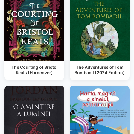
The Courting of Bristol
The Adventures of Tom
Keats (Hardcover)
Bombadil (2024 Edition)