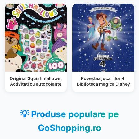
Original Squishmallows.
Povestea jucariilor 4.
Activitati cu autocolante
Biblioteca magica Disney
💡 Produse populare pe
GoShopping.ro