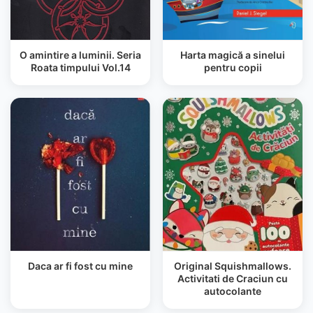
O amintire a luminii. Seria
Harta magică a sinelui
Roata timpului Vol.14
pentru copii
Daca ar fi fost cu mine
Original Squishmallows.
Activitati de Craciun cu
autocolante