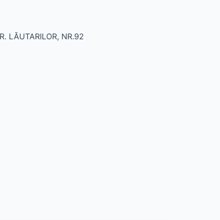
STR. LĂUTARILOR, NR.92