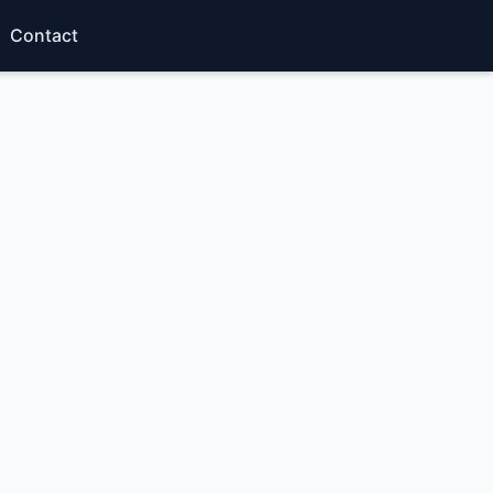
Contact