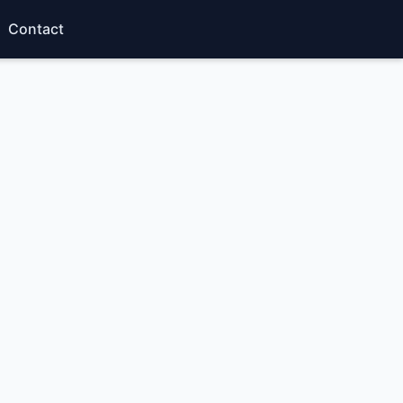
Contact