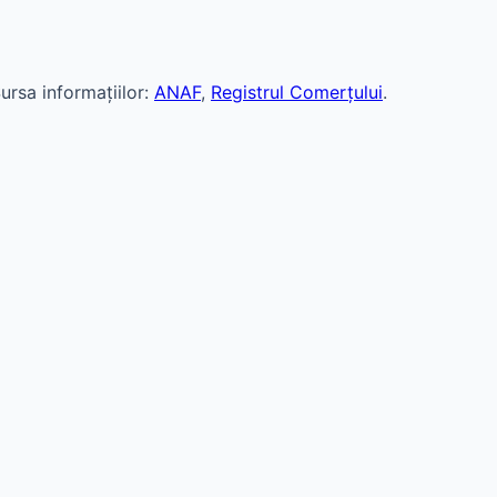
ursa informațiilor:
ANAF
,
Registrul Comerțului
.