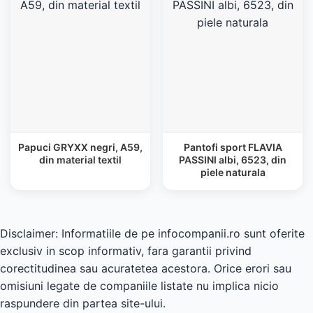
Papuci GRYXX negri, A59,
Pantofi sport FLAVIA
din material textil
PASSINI albi, 6523, din
piele naturala
Disclaimer: Informatiile de pe infocompanii.ro sunt oferite
exclusiv in scop informativ, fara garantii privind
corectitudinea sau acuratetea acestora. Orice erori sau
omisiuni legate de companiile listate nu implica nicio
raspundere din partea site-ului.