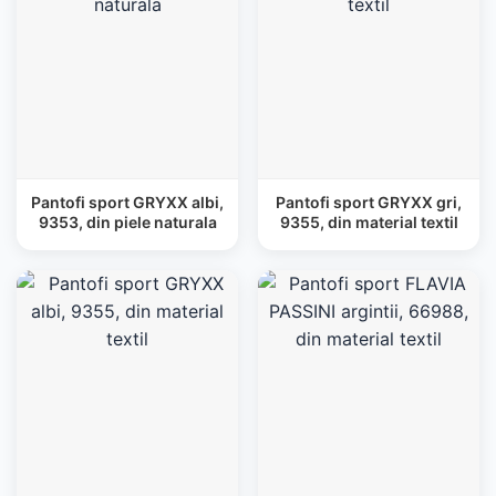
Pantofi sport GRYXX albi,
Pantofi sport GRYXX gri,
9353, din piele naturala
9355, din material textil