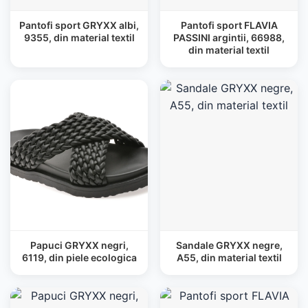
Pantofi sport GRYXX albi,
Pantofi sport FLAVIA
9355, din material textil
PASSINI argintii, 66988,
din material textil
Papuci GRYXX negri,
Sandale GRYXX negre,
6119, din piele ecologica
A55, din material textil