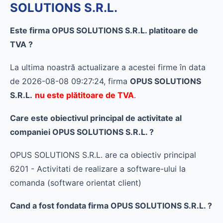
SOLUTIONS S.R.L.
Este firma OPUS SOLUTIONS S.R.L. platitoare de
TVA ?
La ultima noastră actualizare a acestei firme în data
de 2026-08-08 09:27:24, firma
OPUS SOLUTIONS
S.R.L.
nu este plătitoare de TVA
.
Care este obiectivul principal de activitate al
companiei OPUS SOLUTIONS S.R.L. ?
OPUS SOLUTIONS S.R.L. are ca obiectiv principal
6201 - Activitati de realizare a software-ului la
comanda (software orientat client)
Cand a fost fondata firma OPUS SOLUTIONS S.R.L. ?