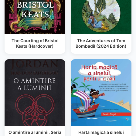
The Courting of Bristol
The Adventures of Tom
Keats (Hardcover)
Bombadil (2024 Edition)
O amintire a luminii. Seria
Harta magică a sinelui