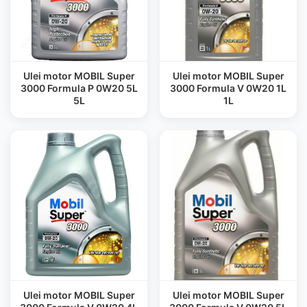
Ulei motor MOBIL Super
Ulei motor MOBIL Super
3000 Formula P 0W20 5L
3000 Formula V 0W20 1L
5L
1L
Ulei motor MOBIL Super
Ulei motor MOBIL Super