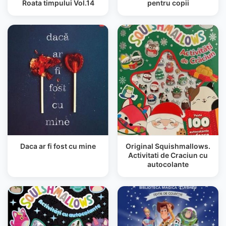
Roata timpului Vol.14
pentru copii
Daca ar fi fost cu mine
Original Squishmallows.
Activitati de Craciun cu
autocolante