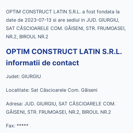
OPTIM CONSTRUCT LATIN S.R.L. a fost fondata la
date de 2023-07-13 si are sediul in JUD. GIURGIU,
SAT CĂSCIOARELE COM. GĂISENI, STR. FRUMOASEI,
NR.2, BIROUL NR.2
OPTIM CONSTRUCT LATIN S.R.L.
informatii de contact
Judet: GIURGIU
Localitate: Sat Căscioarele Com. Găiseni
Adresa: JUD. GIURGIU, SAT CĂSCIOARELE COM.
GĂISENI, STR. FRUMOASEI, NR.2, BIROUL NR.2
Fax:
*****