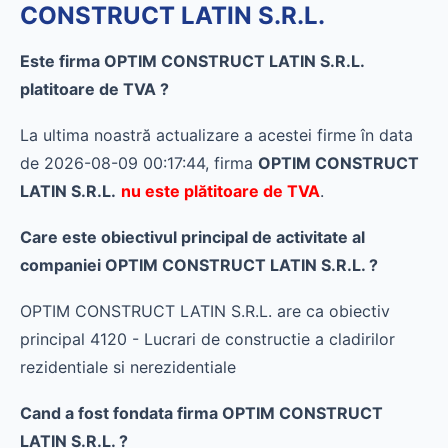
CONSTRUCT LATIN S.R.L.
Este firma OPTIM CONSTRUCT LATIN S.R.L.
platitoare de TVA ?
La ultima noastră actualizare a acestei firme în data
de 2026-08-09 00:17:44, firma
OPTIM CONSTRUCT
LATIN S.R.L.
nu este plătitoare de TVA
.
Care este obiectivul principal de activitate al
companiei OPTIM CONSTRUCT LATIN S.R.L. ?
OPTIM CONSTRUCT LATIN S.R.L. are ca obiectiv
principal 4120 - Lucrari de constructie a cladirilor
rezidentiale si nerezidentiale
Cand a fost fondata firma OPTIM CONSTRUCT
LATIN S.R.L. ?