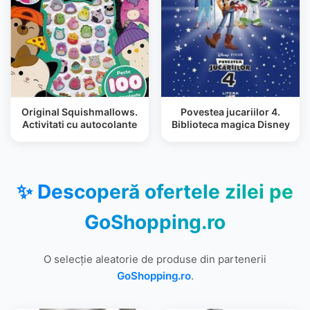
Original Squishmallows.
Povestea jucariilor 4.
Activitati cu autocolante
Biblioteca magica Disney
✨ Descoperă ofertele zilei pe
GoShopping.ro
O selecție aleatorie de produse din partenerii
GoShopping.ro
.