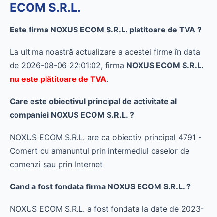
ECOM S.R.L.
Este firma NOXUS ECOM S.R.L. platitoare de TVA ?
La ultima noastră actualizare a acestei firme în data
de 2026-08-06 22:01:02, firma
NOXUS ECOM S.R.L.
nu este plătitoare de TVA
.
Care este obiectivul principal de activitate al
companiei NOXUS ECOM S.R.L. ?
NOXUS ECOM S.R.L. are ca obiectiv principal 4791 -
Comert cu amanuntul prin intermediul caselor de
comenzi sau prin Internet
Cand a fost fondata firma NOXUS ECOM S.R.L. ?
NOXUS ECOM S.R.L. a fost fondata la date de 2023-