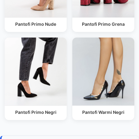
Pantofi Primo Nude
Pantofi Primo Grena
Pantofi Primo Negri
Pantofi Warmi Negri