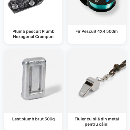
Plumb pescuit Plumb
Fir Pescuit 4X4 500m
Hexagonal Crampon
Lest plumb brut 500g
Fluier cu bilă din metal
pentru câini