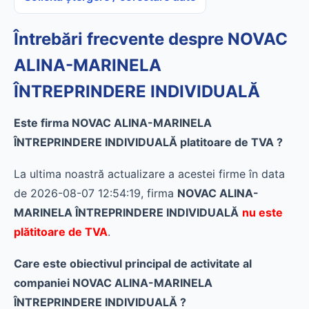
Întrebări frecvente despre NOVAC
ALINA-MARINELA
ÎNTREPRINDERE INDIVIDUALĂ
Este firma NOVAC ALINA-MARINELA
ÎNTREPRINDERE INDIVIDUALĂ platitoare de TVA ?
La ultima noastră actualizare a acestei firme în data
de 2026-08-07 12:54:19, firma
NOVAC ALINA-
MARINELA ÎNTREPRINDERE INDIVIDUALĂ
nu este
plătitoare de TVA
.
Care este obiectivul principal de activitate al
companiei NOVAC ALINA-MARINELA
ÎNTREPRINDERE INDIVIDUALĂ ?