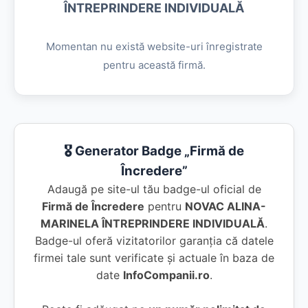
ÎNTREPRINDERE INDIVIDUALĂ
Momentan nu există website-uri înregistrate
pentru această firmă.
🎖️ Generator Badge „Firmă de
Încredere”
Adaugă pe site-ul tău badge-ul oficial de
Firmă de Încredere
pentru
NOVAC ALINA-
MARINELA ÎNTREPRINDERE INDIVIDUALĂ
.
Badge-ul oferă vizitatorilor garanția că datele
firmei tale sunt verificate și actuale în baza de
date
InfoCompanii.ro
.