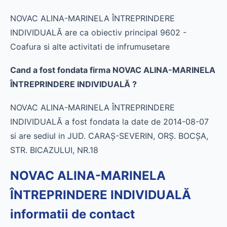
NOVAC ALINA-MARINELA ÎNTREPRINDERE
INDIVIDUALĂ are ca obiectiv principal 9602 -
Coafura si alte activitati de infrumusetare
Cand a fost fondata firma NOVAC ALINA-MARINELA
ÎNTREPRINDERE INDIVIDUALĂ ?
NOVAC ALINA-MARINELA ÎNTREPRINDERE
INDIVIDUALĂ a fost fondata la date de 2014-08-07
si are sediul in JUD. CARAŞ-SEVERIN, ORŞ. BOCŞA,
STR. BICAZULUI, NR.18
NOVAC ALINA-MARINELA
ÎNTREPRINDERE INDIVIDUALĂ
informatii de contact