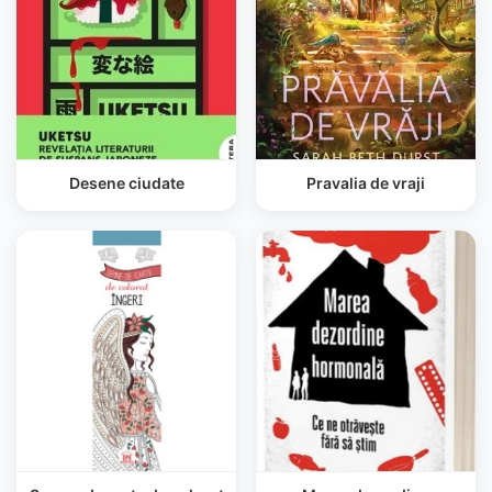
Desene ciudate
Pravalia de vraji