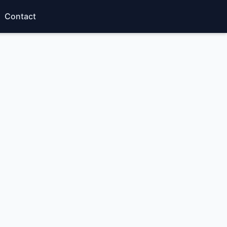
Contact