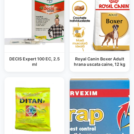
DECIS Expert 100 EC, 2.5
Royal Canin Boxer Adult
ml
hrana uscata caine, 12 kg