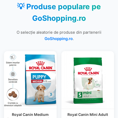
💡 Produse populare pe
GoShopping.ro
O selecție aleatorie de produse din partenerii
GoShopping.ro
.
Royal Canin Medium
Royal Canin Mini Adult