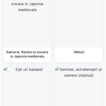
Samurai. Razboi si onoare
Hăituit
in Japonia medievala