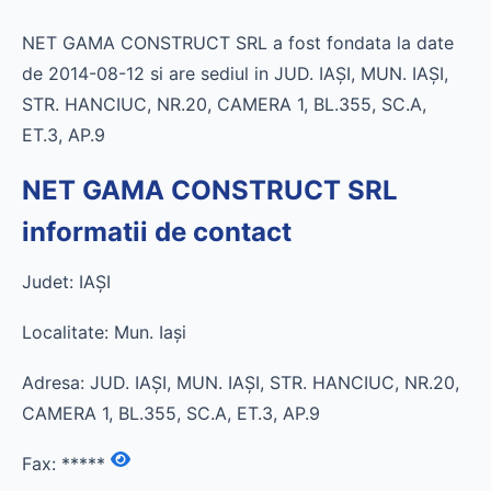
NET GAMA CONSTRUCT SRL a fost fondata la date
de 2014-08-12 si are sediul in JUD. IAŞI, MUN. IAŞI,
STR. HANCIUC, NR.20, CAMERA 1, BL.355, SC.A,
ET.3, AP.9
NET GAMA CONSTRUCT SRL
informatii de contact
Judet: IAŞI
Localitate: Mun. Iaşi
Adresa: JUD. IAŞI, MUN. IAŞI, STR. HANCIUC, NR.20,
CAMERA 1, BL.355, SC.A, ET.3, AP.9
Fax:
*****