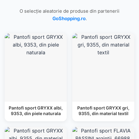
O selecție aleatorie de produse din partenerii
GoShopping.ro
.
Pantofi sport GRYXX albi,
Pantofi sport GRYXX gri,
9353, din piele naturala
9355, din material textil