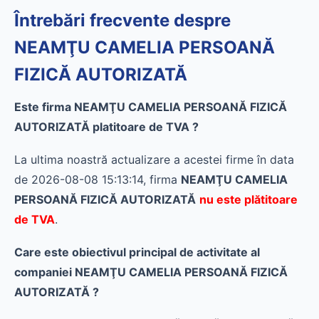
Întrebări frecvente despre
NEAMŢU CAMELIA PERSOANĂ
FIZICĂ AUTORIZATĂ
Este firma NEAMŢU CAMELIA PERSOANĂ FIZICĂ
AUTORIZATĂ platitoare de TVA ?
La ultima noastră actualizare a acestei firme în data
de 2026-08-08 15:13:14, firma
NEAMŢU CAMELIA
PERSOANĂ FIZICĂ AUTORIZATĂ
nu este plătitoare
de TVA
.
Care este obiectivul principal de activitate al
companiei NEAMŢU CAMELIA PERSOANĂ FIZICĂ
AUTORIZATĂ ?