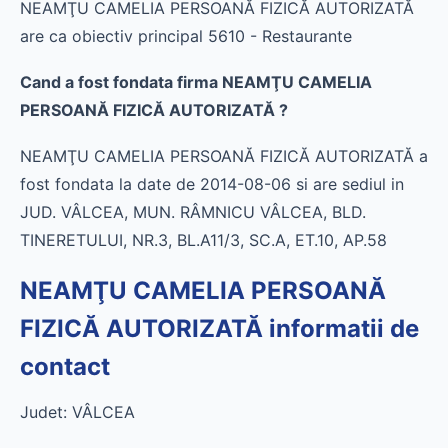
NEAMŢU CAMELIA PERSOANĂ FIZICĂ AUTORIZATĂ
are ca obiectiv principal 5610 - Restaurante
Cand a fost fondata firma NEAMŢU CAMELIA
PERSOANĂ FIZICĂ AUTORIZATĂ ?
NEAMŢU CAMELIA PERSOANĂ FIZICĂ AUTORIZATĂ a
fost fondata la date de 2014-08-06 si are sediul in
JUD. VÂLCEA, MUN. RÂMNICU VÂLCEA, BLD.
TINERETULUI, NR.3, BL.A11/3, SC.A, ET.10, AP.58
NEAMŢU CAMELIA PERSOANĂ
FIZICĂ AUTORIZATĂ informatii de
contact
Judet: VÂLCEA