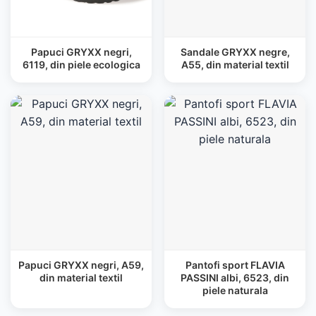
Papuci GRYXX negri,
Sandale GRYXX negre,
6119, din piele ecologica
A55, din material textil
Papuci GRYXX negri, A59,
Pantofi sport FLAVIA
din material textil
PASSINI albi, 6523, din
piele naturala