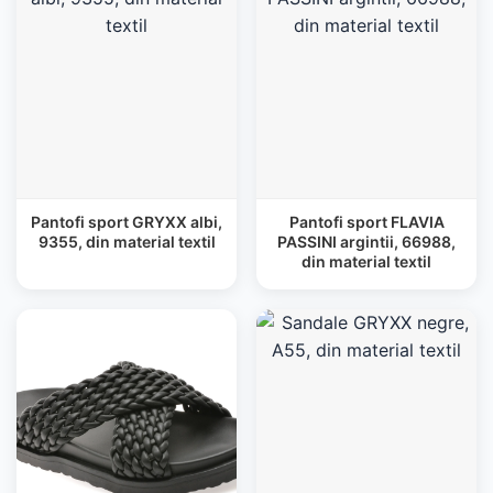
Pantofi sport GRYXX albi,
Pantofi sport FLAVIA
9355, din material textil
PASSINI argintii, 66988,
din material textil