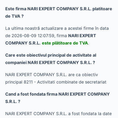
Este firma NARI EXPERT COMPANY S.R.L. platitoare
de TVA ?
La ultima noastră actualizare a acestei firme în data
de 2026-08-09 12:07:59, firma
NARI EXPERT
COMPANY S.R.L.
este plătitoare de TVA
.
Care este obiectivul principal de activitate al
companiei NARI EXPERT COMPANY S.R.L. ?
NARI EXPERT COMPANY S.R.L. are ca obiectiv
principal 8211 - Activitati combinate de secretariat
Cand a fost fondata firma NARI EXPERT COMPANY
S.R.L. ?
NARI EXPERT COMPANY S.R.L. a fost fondata la date