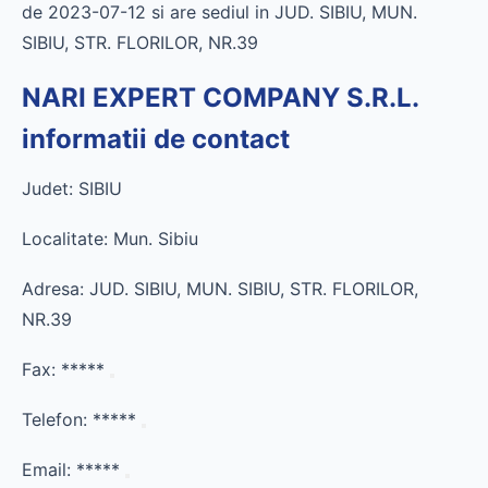
de 2023-07-12 si are sediul in JUD. SIBIU, MUN.
SIBIU, STR. FLORILOR, NR.39
NARI EXPERT COMPANY S.R.L.
informatii de contact
Judet: SIBIU
Localitate: Mun. Sibiu
Adresa: JUD. SIBIU, MUN. SIBIU, STR. FLORILOR,
NR.39
Fax:
*****
Telefon:
*****
Email:
*****