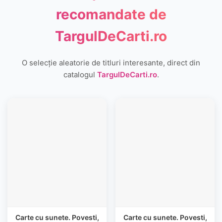
recomandate de
TargulDeCarti.ro
O selecție aleatorie de titluri interesante, direct din
catalogul
TargulDeCarti.ro
.
Carte cu sunete. Povesti,
Carte cu sunete. Povesti,