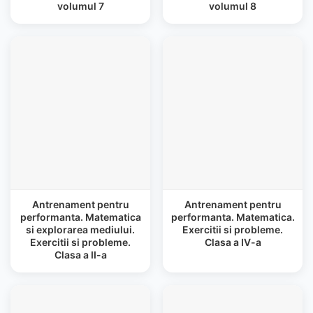
volumul 7
volumul 8
Antrenament pentru
Antrenament pentru
performanta. Matematica
performanta. Matematica.
si explorarea mediului.
Exercitii si probleme.
Exercitii si probleme.
Clasa a IV-a
Clasa a II-a