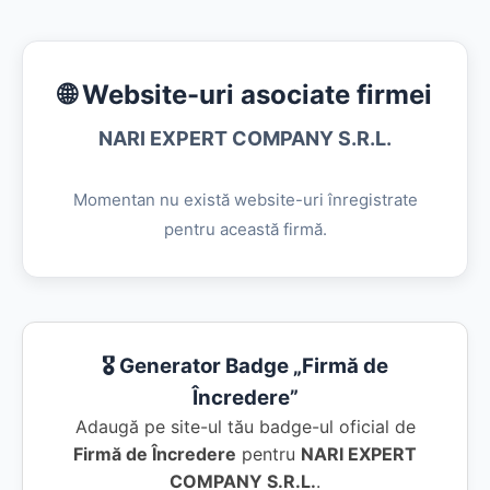
🌐 Website-uri asociate firmei
NARI EXPERT COMPANY S.R.L.
Momentan nu există website-uri înregistrate
pentru această firmă.
🎖️ Generator Badge „Firmă de
Încredere”
Adaugă pe site-ul tău badge-ul oficial de
Firmă de Încredere
pentru
NARI EXPERT
COMPANY S.R.L.
.