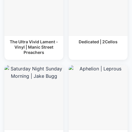
The Ultra Vivid Lament -
Dedicated | 2Cellos
Vinyl | Manic Street
Preachers