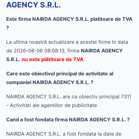
AGENCY S.R.L.
Este firma NAIRDA AGENCY S.R.L. platitoare de TVA
?
La ultima noastră actualizare a acestei firme în data
de 2026-08-06 08:08:13, firma
NAIRDA AGENCY
S.R.L.
nu este plătitoare de TVA
.
Care este obiectivul principal de activitate al
companiei NAIRDA AGENCY S.R.L. ?
NAIRDA AGENCY S.R.L. are ca obiectiv principal 7311
- Activitati ale agentiilor de publicitate
Cand a fost fondata firma NAIRDA AGENCY S.R.L. ?
NAIRDA AGENCY S.R.L. a fost fondata la date de