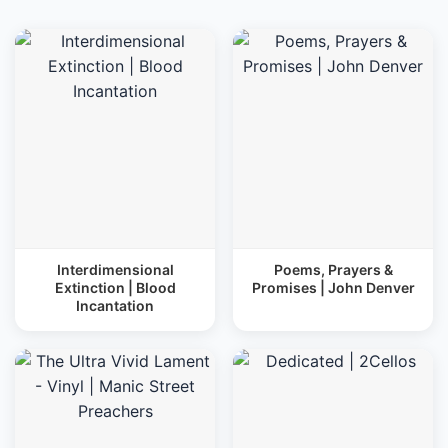
Interdimensional
Poems, Prayers &
Extinction | Blood
Promises | John Denver
Incantation