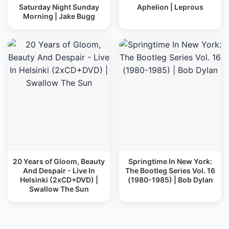
Saturday Night Sunday
Aphelion | Leprous
Morning | Jake Bugg
20 Years of Gloom, Beauty
Springtime In New York:
And Despair - Live In
The Bootleg Series Vol. 16
Helsinki (2xCD+DVD) |
(1980-1985) | Bob Dylan
Swallow The Sun