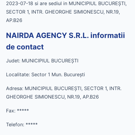
2023-07-18 si are sediul in MUNICIPIUL BUCUREŞTI,
SECTOR 1, INTR. GHEORGHE SIMIONESCU, NR.19,
AP.B26
NAIRDA AGENCY S.R.L. informatii
de contact
Judet: MUNICIPIUL BUCUREŞTI
Localitate: Sector 1 Mun. Bucureşti
Adresa: MUNICIPIUL BUCUREŞTI, SECTOR 1, INTR.
GHEORGHE SIMIONESCU, NR.19, AP.B26
Fax:
*****
Telefon:
*****