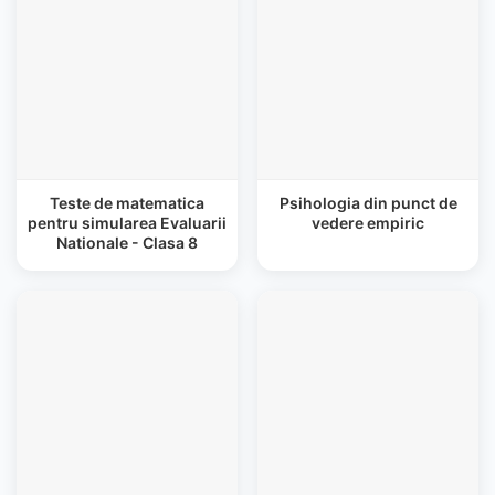
Teste de matematica
Psihologia din punct de
pentru simularea Evaluarii
vedere empiric
Nationale - Clasa 8