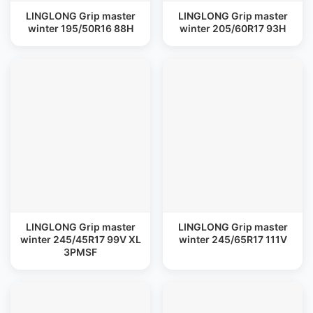
LINGLONG Grip master
LINGLONG Grip master
winter 195/50R16 88H
winter 205/60R17 93H
LINGLONG Grip master
LINGLONG Grip master
winter 245/45R17 99V XL
winter 245/65R17 111V
3PMSF