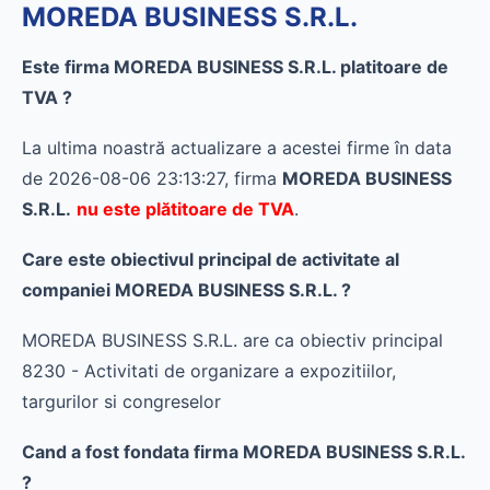
MOREDA BUSINESS S.R.L.
Este firma MOREDA BUSINESS S.R.L. platitoare de
TVA ?
La ultima noastră actualizare a acestei firme în data
de 2026-08-06 23:13:27, firma
MOREDA BUSINESS
S.R.L.
nu este plătitoare de TVA
.
Care este obiectivul principal de activitate al
companiei MOREDA BUSINESS S.R.L. ?
MOREDA BUSINESS S.R.L. are ca obiectiv principal
8230 - Activitati de organizare a expozitiilor,
targurilor si congreselor
Cand a fost fondata firma MOREDA BUSINESS S.R.L.
?