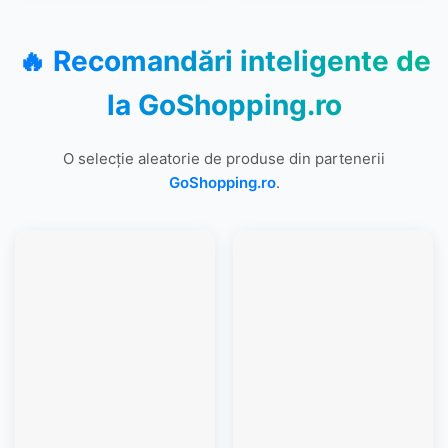
🔥 Recomandări inteligente de
la
GoShopping.ro
O selecție aleatorie de produse din partenerii
GoShopping.ro
.