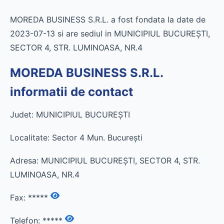
MOREDA BUSINESS S.R.L. a fost fondata la date de
2023-07-13 si are sediul in MUNICIPIUL BUCUREŞTI,
SECTOR 4, STR. LUMINOASA, NR.4
MOREDA BUSINESS S.R.L.
informatii de contact
Judet: MUNICIPIUL BUCUREŞTI
Localitate: Sector 4 Mun. Bucureşti
Adresa: MUNICIPIUL BUCUREŞTI, SECTOR 4, STR.
LUMINOASA, NR.4
Fax:
*****
Telefon:
*****