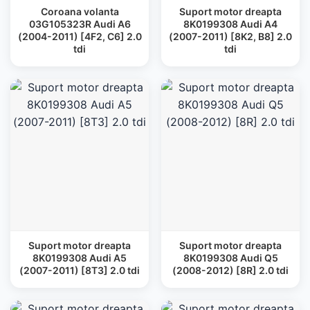
Coroana volanta
Suport motor dreapta
03G105323R Audi A6
8K0199308 Audi A4
(2004-2011) [4F2, C6] 2.0
(2007-2011) [8K2, B8] 2.0
tdi
tdi
Suport motor dreapta
Suport motor dreapta
8K0199308 Audi A5
8K0199308 Audi Q5
(2007-2011) [8T3] 2.0 tdi
(2008-2012) [8R] 2.0 tdi