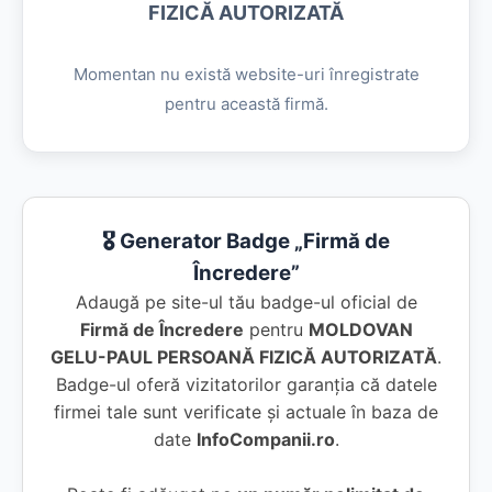
FIZICĂ AUTORIZATĂ
Momentan nu există website-uri înregistrate
pentru această firmă.
🎖️ Generator Badge „Firmă de
Încredere”
Adaugă pe site-ul tău badge-ul oficial de
Firmă de Încredere
pentru
MOLDOVAN
GELU-PAUL PERSOANĂ FIZICĂ AUTORIZATĂ
.
Badge-ul oferă vizitatorilor garanția că datele
firmei tale sunt verificate și actuale în baza de
date
InfoCompanii.ro
.