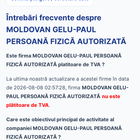
Întrebări frecvente despre
MOLDOVAN GELU-PAUL
PERSOANĂ FIZICĂ AUTORIZATĂ
Este firma MOLDOVAN GELU-PAUL PERSOANĂ
FIZICĂ AUTORIZATĂ platitoare de TVA ?
La ultima noastră actualizare a acestei firme în data
de 2026-08-08 02:57:28, firma
MOLDOVAN GELU-
PAUL PERSOANĂ FIZICĂ AUTORIZATĂ
nu este
plătitoare de TVA
.
Care este obiectivul principal de activitate al
companiei MOLDOVAN GELU-PAUL PERSOANĂ
FIZICĂ AUTORIZATĂ ?