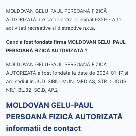
MOLDOVAN GELU-PAUL PERSOANĂ FIZICĂ
AUTORIZATĂ are ca obiectiv principal 9329 - Alte
activitati recreative si distractive n.c.a.
Cand a fost fondata firma MOLDOVAN GELU-PAUL
PERSOANĂ FIZICĂ AUTORIZATĂ ?
MOLDOVAN GELU-PAUL PERSOANĂ FIZICĂ
AUTORIZATĂ a fost fondata la date de 2024-01-17 si
are sediul in JUD. SIBIU, MUN. MEDIAŞ, STR. LUDUŞ,
NR.1, BL.32, SC.B, AP.2
MOLDOVAN GELU-PAUL
PERSOANĂ FIZICĂ AUTORIZATĂ
informatii de contact