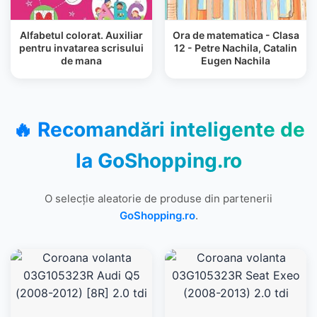
Alfabetul colorat. Auxiliar
Ora de matematica - Clasa
pentru invatarea scrisului
12 - Petre Nachila, Catalin
de mana
Eugen Nachila
🔥 Recomandări inteligente de
la
GoShopping.ro
O selecție aleatorie de produse din partenerii
GoShopping.ro
.