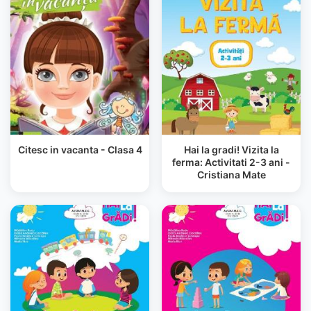
Citesc in vacanta - Clasa 4
Hai la gradi! Vizita la
ferma: Activitati 2-3 ani -
Cristiana Mate