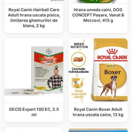
Royal Canin Hairball Care
Hrana umeda caini, DOG
Adult hrana uscata pisica,
CONCEPT Pasare, Vanat &
limitarea ghemurilor de
Morcovi, 415 g
blana, 2 kg
DECIS Expert 100 EC, 2.5
Royal Canin Boxer Adult
ml
hrana uscata caine, 12 kg