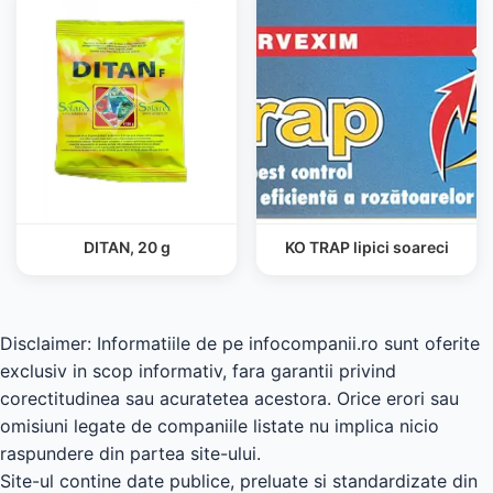
DITAN, 20 g
KO TRAP lipici soareci
Disclaimer: Informatiile de pe infocompanii.ro sunt oferite
exclusiv in scop informativ, fara garantii privind
corectitudinea sau acuratetea acestora. Orice erori sau
omisiuni legate de companiile listate nu implica nicio
raspundere din partea site-ului.
Site-ul contine date publice, preluate si standardizate din