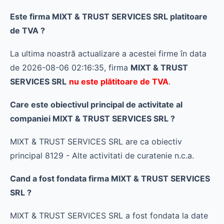
Este firma MIXT & TRUST SERVICES SRL platitoare
de TVA ?
La ultima noastră actualizare a acestei firme în data
de 2026-08-06 02:16:35, firma
MIXT & TRUST
SERVICES SRL
nu este plătitoare de TVA
.
Care este obiectivul principal de activitate al
companiei MIXT & TRUST SERVICES SRL ?
MIXT & TRUST SERVICES SRL are ca obiectiv
principal 8129 - Alte activitati de curatenie n.c.a.
Cand a fost fondata firma MIXT & TRUST SERVICES
SRL ?
MIXT & TRUST SERVICES SRL a fost fondata la date