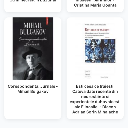
Cristina Maria Goanta
Corespondenta. Jurnale -
Esti ceea ce traiesti:
Mihail Bulgakov
Cateva date recente din
neurostiinte si
experientele duhovnicesti
ale Filocaliei - Diacon
Adrian Sorin Mihalache