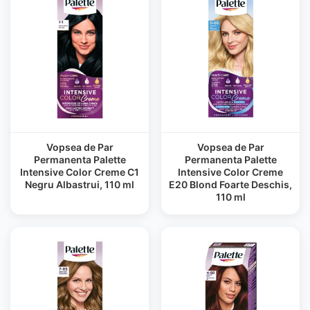
Vopsea de Par
Vopsea de Par
Permanenta Palette
Permanenta Palette
Intensive Color Creme C1
Intensive Color Creme
Negru Albastrui, 110 ml
E20 Blond Foarte Deschis,
110 ml