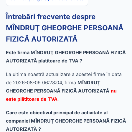
Întrebări frecvente despre
MÎNDRUŢ GHEORGHE PERSOANĂ
FIZICĂ AUTORIZATĂ
Este firma MÎNDRUŢ GHEORGHE PERSOANĂ FIZICĂ
AUTORIZATĂ platitoare de TVA ?
La ultima noastră actualizare a acestei firme în data
de 2026-08-09 06:28:04, firma
MÎNDRUŢ
GHEORGHE PERSOANĂ FIZICĂ AUTORIZATĂ
nu
este plătitoare de TVA
.
Care este obiectivul principal de activitate al
companiei MÎNDRUŢ GHEORGHE PERSOANĂ FIZICĂ
AUTORIZATĂ ?