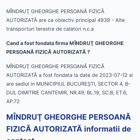
MÎNDRUŢ GHEORGHE PERSOANĂ FIZICĂ
AUTORIZATĂ are ca obiectiv principal 4939 - Alte
transporturi terestre de calatori n.c.a
Cand a fost fondata firma MÎNDRUŢ GHEORGHE
PERSOANĂ FIZICĂ AUTORIZATĂ ?
MÎNDRUŢ GHEORGHE PERSOANĂ FIZICĂ
AUTORIZATĂ a fost fondata la date de 2023-07-12 si
are sediul in MUNICIPIUL BUCUREŞTI, SECTOR 4, B-
DUL DIMITRIE CANTEMIR, NR.49, BL.19, SC.B, ET.6,
AP.72
MÎNDRUŢ GHEORGHE PERSOANĂ
FIZICĂ AUTORIZATĂ informatii de