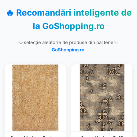
🔥 Recomandări inteligente de
la
GoShopping.ro
O selecție aleatorie de produse din partenerii
GoShopping.ro
.