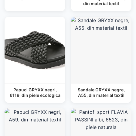
din material textil
Papuci GRYXX negri,
Sandale GRYXX negre,
6119, din piele ecologica
A55, din material textil