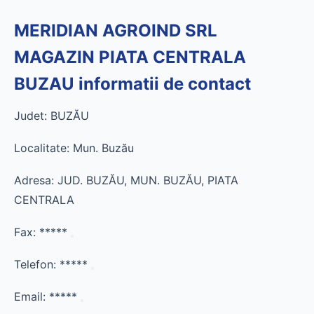
MERIDIAN AGROIND SRL
MAGAZIN PIATA CENTRALA
BUZAU informatii de contact
Judet: BUZĂU
Localitate: Mun. Buzău
Adresa: JUD. BUZĂU, MUN. BUZĂU, PIATA
CENTRALA
Fax:
*****
Telefon:
*****
Email:
*****