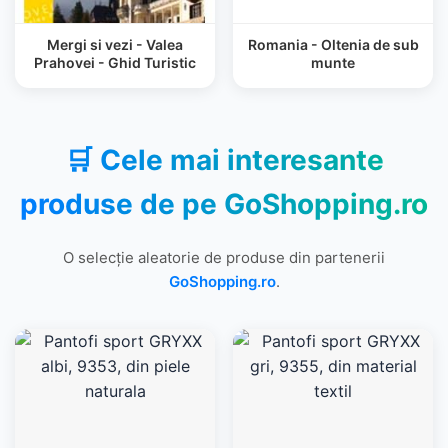
Mergi si vezi - Valea
Romania - Oltenia de sub
Prahovei - Ghid Turistic
munte
🛒 Cele mai interesante
produse de pe
GoShopping.ro
O selecție aleatorie de produse din partenerii
GoShopping.ro
.