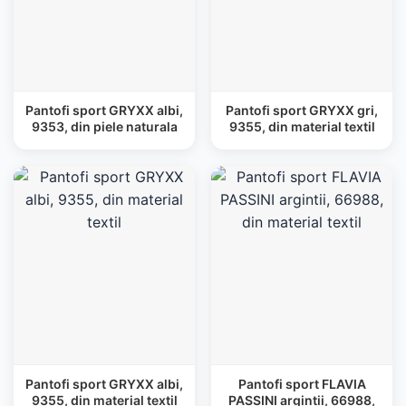
Pantofi sport GRYXX albi,
Pantofi sport GRYXX gri,
9353, din piele naturala
9355, din material textil
Pantofi sport GRYXX albi,
Pantofi sport FLAVIA
9355, din material textil
PASSINI argintii, 66988,