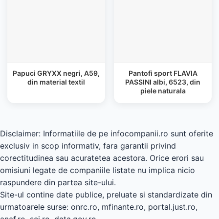
Papuci GRYXX negri, A59,
Pantofi sport FLAVIA
din material textil
PASSINI albi, 6523, din
piele naturala
Disclaimer: Informatiile de pe infocompanii.ro sunt oferite
exclusiv in scop informativ, fara garantii privind
corectitudinea sau acuratetea acestora. Orice erori sau
omisiuni legate de companiile listate nu implica nicio
raspundere din partea site-ului.
Site-ul contine date publice, preluate si standardizate din
urmatoarele surse: onrc.ro, mfinante.ro, portal.just.ro,