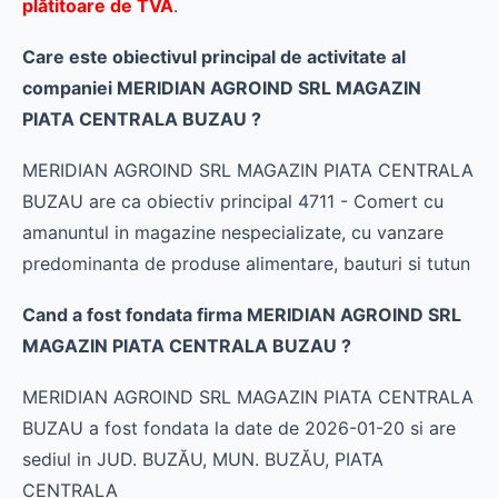
plătitoare de TVA
.
Care este obiectivul principal de activitate al
companiei MERIDIAN AGROIND SRL MAGAZIN
PIATA CENTRALA BUZAU ?
MERIDIAN AGROIND SRL MAGAZIN PIATA CENTRALA
BUZAU are ca obiectiv principal 4711 - Comert cu
amanuntul in magazine nespecializate, cu vanzare
predominanta de produse alimentare, bauturi si tutun
Cand a fost fondata firma MERIDIAN AGROIND SRL
MAGAZIN PIATA CENTRALA BUZAU ?
MERIDIAN AGROIND SRL MAGAZIN PIATA CENTRALA
BUZAU a fost fondata la date de 2026-01-20 si are
sediul in JUD. BUZĂU, MUN. BUZĂU, PIATA
CENTRALA