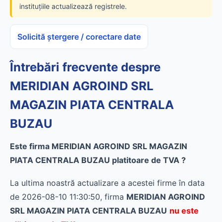
instituțiile actualizează registrele.
Solicită ștergere / corectare date
Întrebări frecvente despre
MERIDIAN AGROIND SRL
MAGAZIN PIATA CENTRALA
BUZAU
Este firma MERIDIAN AGROIND SRL MAGAZIN
PIATA CENTRALA BUZAU platitoare de TVA ?
La ultima noastră actualizare a acestei firme în data
de 2026-08-10 11:30:50, firma
MERIDIAN AGROIND
SRL MAGAZIN PIATA CENTRALA BUZAU
nu este