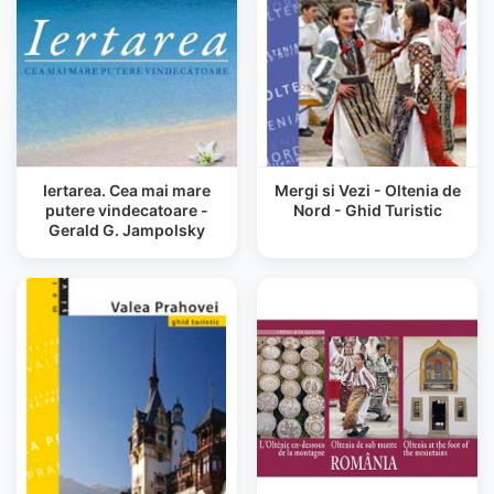
Iertarea. Cea mai mare
Mergi si Vezi - Oltenia de
putere vindecatoare -
Nord - Ghid Turistic
Gerald G. Jampolsky