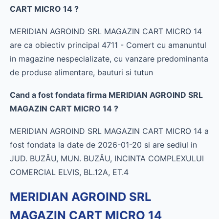
CART MICRO 14 ?
MERIDIAN AGROIND SRL MAGAZIN CART MICRO 14
are ca obiectiv principal 4711 - Comert cu amanuntul
in magazine nespecializate, cu vanzare predominanta
de produse alimentare, bauturi si tutun
Cand a fost fondata firma MERIDIAN AGROIND SRL
MAGAZIN CART MICRO 14 ?
MERIDIAN AGROIND SRL MAGAZIN CART MICRO 14 a
fost fondata la date de 2026-01-20 si are sediul in
JUD. BUZĂU, MUN. BUZĂU, INCINTA COMPLEXULUI
COMERCIAL ELVIS, BL.12A, ET.4
MERIDIAN AGROIND SRL
MAGAZIN CART MICRO 14