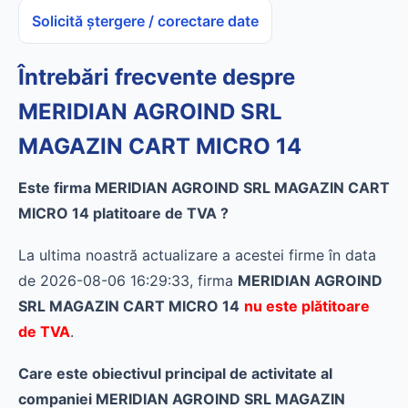
Solicită ștergere / corectare date
Întrebări frecvente despre
MERIDIAN AGROIND SRL
MAGAZIN CART MICRO 14
Este firma MERIDIAN AGROIND SRL MAGAZIN CART
MICRO 14 platitoare de TVA ?
La ultima noastră actualizare a acestei firme în data
de 2026-08-06 16:29:33, firma
MERIDIAN AGROIND
SRL MAGAZIN CART MICRO 14
nu este plătitoare
de TVA
.
Care este obiectivul principal de activitate al
companiei MERIDIAN AGROIND SRL MAGAZIN