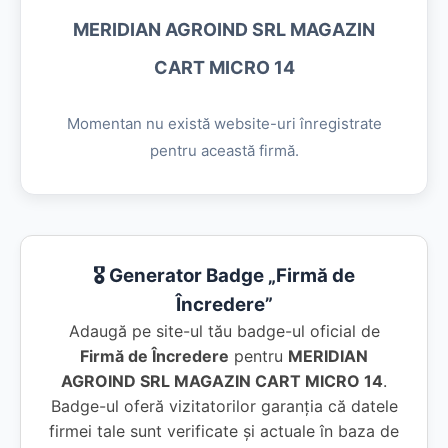
MERIDIAN AGROIND SRL MAGAZIN
CART MICRO 14
Momentan nu există website-uri înregistrate
pentru această firmă.
🎖️ Generator Badge „Firmă de
Încredere”
Adaugă pe site-ul tău badge-ul oficial de
Firmă de Încredere
pentru
MERIDIAN
AGROIND SRL MAGAZIN CART MICRO 14
.
Badge-ul oferă vizitatorilor garanția că datele
firmei tale sunt verificate și actuale în baza de