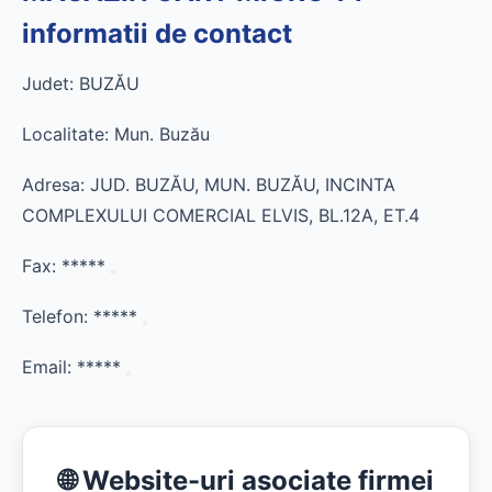
informatii de contact
Judet: BUZĂU
Localitate: Mun. Buzău
Adresa: JUD. BUZĂU, MUN. BUZĂU, INCINTA
COMPLEXULUI COMERCIAL ELVIS, BL.12A, ET.4
Fax:
*****
Telefon:
*****
Email:
*****
🌐 Website-uri asociate firmei