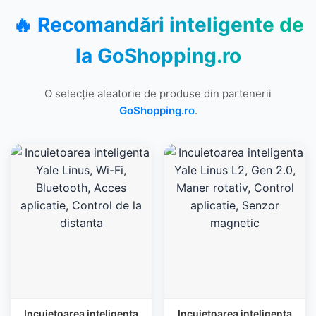
🔥 Recomandări inteligente de
la
GoShopping.ro
O selecție aleatorie de produse din partenerii
GoShopping.ro
.
Incuietoarea inteligenta
Incuietoarea inteligenta