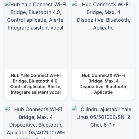
Hub Yale Connect Wi-Fi
Hub ConnectX Wi-Fi
Bridge, Bluetooth 4.0,
Bridge, Max. 4
Control aplicatie, Alerte,
Dispozitive, Bluetooth,
Integrare asistent vocal
Aplicatie