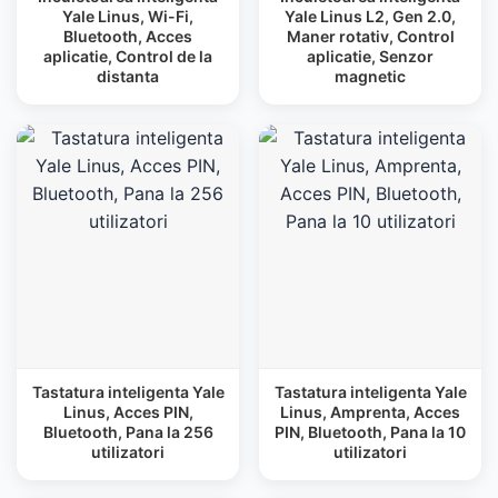
Yale Linus, Wi-Fi,
Yale Linus L2, Gen 2.0,
Bluetooth, Acces
Maner rotativ, Control
aplicatie, Control de la
aplicatie, Senzor
distanta
magnetic
Tastatura inteligenta Yale
Tastatura inteligenta Yale
Linus, Acces PIN,
Linus, Amprenta, Acces
Bluetooth, Pana la 256
PIN, Bluetooth, Pana la 10
utilizatori
utilizatori