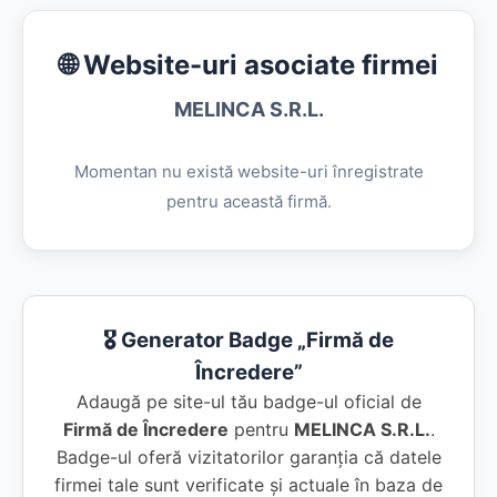
🌐 Website-uri asociate firmei
MELINCA S.R.L.
Momentan nu există website-uri înregistrate
pentru această firmă.
🎖️ Generator Badge „Firmă de
Încredere”
Adaugă pe site-ul tău badge-ul oficial de
Firmă de Încredere
pentru
MELINCA S.R.L.
.
Badge-ul oferă vizitatorilor garanția că datele
firmei tale sunt verificate și actuale în baza de