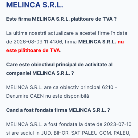
MELINCA S.R.L.
Este firma MELINCA S.R.L. platitoare de TVA ?
La ultima noastră actualizare a acestei firme în data
de 2026-08-09 11:41:06, firma
MELINCA S.R.L.
nu
este plătitoare de TVA
.
Care este obiectivul principal de activitate al
companiei MELINCA S.R.L. ?
MELINCA S.R.L. are ca obiectiv principal 6210 -
Denumire CAEN nu este disponibilă
Cand a fost fondata firma MELINCA S.R.L. ?
MELINCA S.R.L. a fost fondata la date de 2023-07-10
si are sediul in JUD. BIHOR, SAT PALEU COM. PALEU,