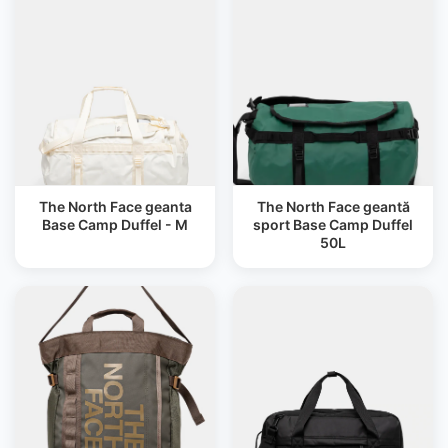
The North Face geanta
The North Face geantă
Base Camp Duffel - M
sport Base Camp Duffel
50L