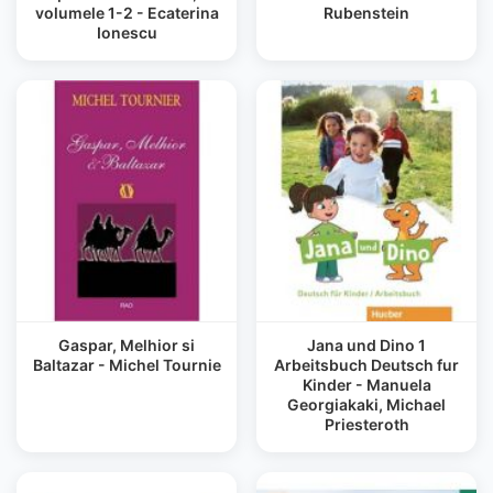
volumele 1-2 - Ecaterina
Rubenstein
Ionescu
Gaspar, Melhior si
Jana und Dino 1
Baltazar - Michel Tournie
Arbeitsbuch Deutsch fur
Kinder - Manuela
Georgiakaki, Michael
Priesteroth