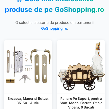
produse de pe
GoShopping.ro
O selecție aleatorie de produse din partenerii
GoShopping.ro
.
Broasca, Maner si Butuc,
Pahare Pe Suport, pentru
35-501, Auriu
Shot, Model Caruta, Sticla
Vioara, 6 Bucati