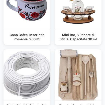
Cana Cafea, Inscriptie
Mini Bar, 6 Pahare si
Romania, 200 ml
Sticla, Capacitate 30 ml