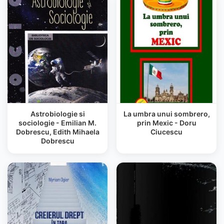
Astrobiologie si
La umbra unui sombrero,
sociologie - Emilian M.
prin Mexic - Doru
Dobrescu, Edith Mihaela
Ciucescu
Dobrescu