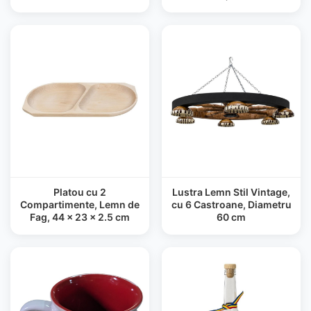
Platou cu 2
Lustra Lemn Stil Vintage,
Compartimente, Lemn de
cu 6 Castroane, Diametru
Fag, 44 x 23 x 2.5 cm
60 cm