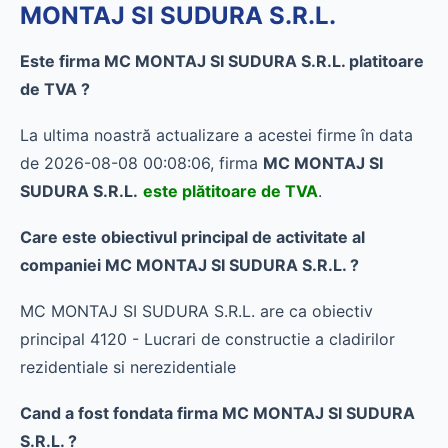
MONTAJ SI SUDURA S.R.L.
Este firma MC MONTAJ SI SUDURA S.R.L. platitoare
de TVA ?
La ultima noastră actualizare a acestei firme în data
de 2026-08-08 00:08:06, firma
MC MONTAJ SI
SUDURA S.R.L.
este plătitoare de TVA
.
Care este obiectivul principal de activitate al
companiei MC MONTAJ SI SUDURA S.R.L. ?
MC MONTAJ SI SUDURA S.R.L. are ca obiectiv
principal 4120 - Lucrari de constructie a cladirilor
rezidentiale si nerezidentiale
Cand a fost fondata firma MC MONTAJ SI SUDURA
S.R.L. ?