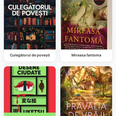
Culegătorul de povești
Mireasa fantoma