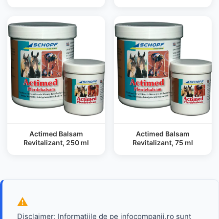
Actimed Balsam
Actimed Balsam
Revitalizant, 250 ml
Revitalizant, 75 ml
Disclaimer: Informatiile de pe infocompanii.ro sunt