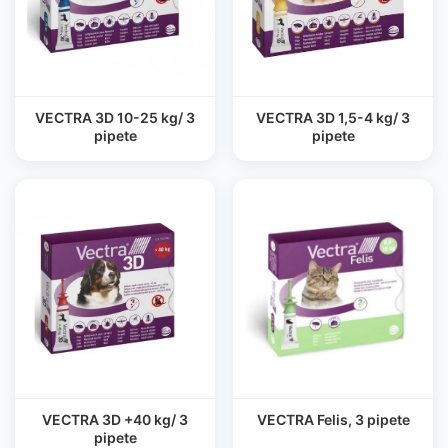
VECTRA 3D 10-25 kg/ 3
VECTRA 3D 1,5-4 kg/ 3
pipete
pipete
VECTRA 3D +40 kg/ 3
VECTRA Felis, 3 pipete
pipete