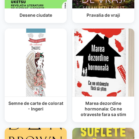
Desene ciudate
Pravalia de vraji
Semne de carte de colorat
Marea dezordine
- Ingeri
hormonala: Ce ne
otraveste fara sa stim