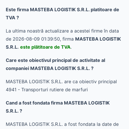
Este firma MASTEBA LOGISTIK S.R.L. platitoare de
TVA ?
La ultima noastră actualizare a acestei firme în data
de 2026-08-09 01:39:50, firma
MASTEBA LOGISTIK
S.R.L.
este plătitoare de TVA
.
Care este obiectivul principal de activitate al
companiei MASTEBA LOGISTIK S.R.L. ?
MASTEBA LOGISTIK S.R.L. are ca obiectiv principal
4941 - Transporturi rutiere de marfuri
Cand a fost fondata firma MASTEBA LOGISTIK
S.R.L. ?
MASTEBA LOGISTIK S.R.L. a fost fondata la date de