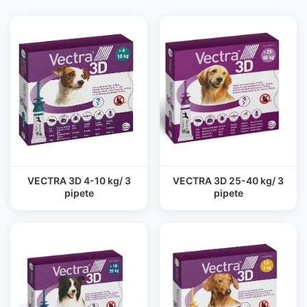
VECTRA 3D 4-10 kg/ 3
VECTRA 3D 25-40 kg/ 3
pipete
pipete