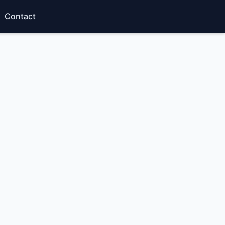
Contact