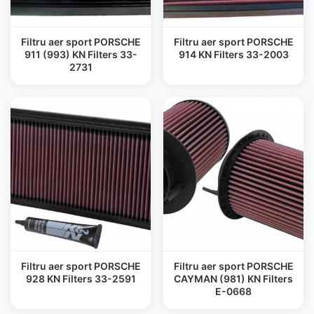
Filtru aer sport PORSCHE
Filtru aer sport PORSCHE
911 (993) KN Filters 33-
914 KN Filters 33-2003
2731
Filtru aer sport PORSCHE
Filtru aer sport PORSCHE
928 KN Filters 33-2591
CAYMAN (981) KN Filters
E-0668