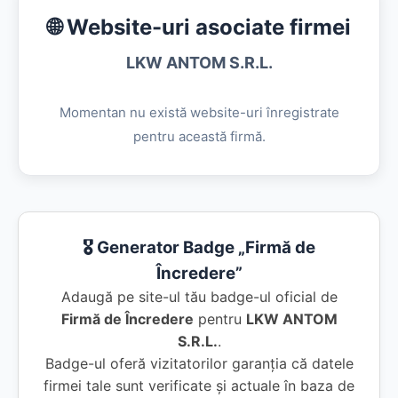
🌐 Website-uri asociate firmei
LKW ANTOM S.R.L.
Momentan nu există website-uri înregistrate
pentru această firmă.
🎖️ Generator Badge „Firmă de
Încredere”
Adaugă pe site-ul tău badge-ul oficial de
Firmă de Încredere
pentru
LKW ANTOM
S.R.L.
.
Badge-ul oferă vizitatorilor garanția că datele
firmei tale sunt verificate și actuale în baza de