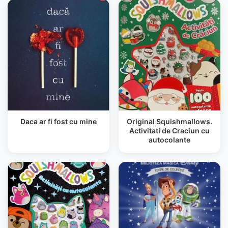
Daca ar fi fost cu mine
Original Squishmallows.
Activitati de Craciun cu
autocolante