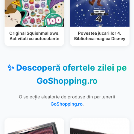
Original Squishmallows.
Povestea jucariilor 4.
Activitati cu autocolante
Biblioteca magica Disney
✨ Descoperă ofertele zilei pe
GoShopping.ro
O selecție aleatorie de produse din partenerii
GoShopping.ro
.